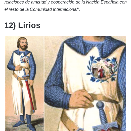
relaciones de amistad y cooperación de la Nación Española con
el resto de la Comunidad Internacional
“.
12) Lirios