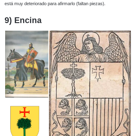
está muy deteriorado para afirmarlo (faltan piezas).
9) Encina