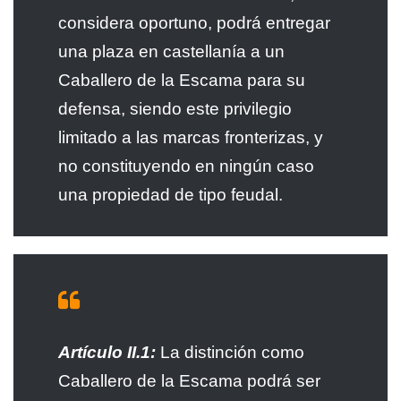
considera oportuno, podrá entregar
una plaza en castellanía a un
Caballero de la Escama para su
defensa, siendo este privilegio
limitado a las marcas fronterizas, y
no constituyendo en ningún caso
una propiedad de tipo feudal.
Artículo II.1:
La distinción como
Caballero de la Escama podrá ser