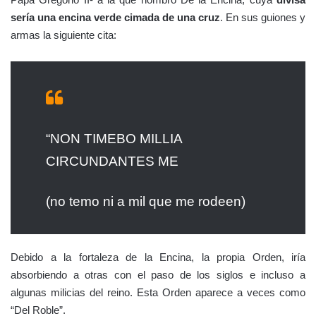
sería una encina verde cimada de una cruz
. En sus guiones y
armas la siguiente cita:
“NON TIMEBO MILLIA
CIRCUNDANTES ME
(no temo ni a mil que me rodeen)
Debido a la fortaleza de la Encina, la propia Orden, iría
absorbiendo a otras con el paso de los siglos e incluso a
algunas milicias del reino. Esta Orden aparece a veces como
“Del Roble”.