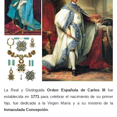
La Real y Distinguida
Orden Española de Carlos III
fue
e
stablecida en
1771
para celebrar el nacimiento de su primer
hijo, fue dedicada a la Virgen María y a su misterio de la
Inmaculada Concepción
.