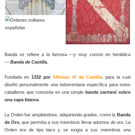
Banda se refiere a la famosa —y muy común en heráldica
—
Banda de Castilla
.
Fundada en
1332 por
Alfonso XI de Castilla
, para la cual
diseñó personalmente una indumentaria específica para estos
caballeros que consistía en una simple
banda carmesí sobre
una capa blanca
.
La Orden fue ampliándose, adquiriendo grados, como la
Banda
de Oro
, que permitía a sus miembros llevar adornos de oro. La
Orden era de tipo laico y se exigía a sus miembros una