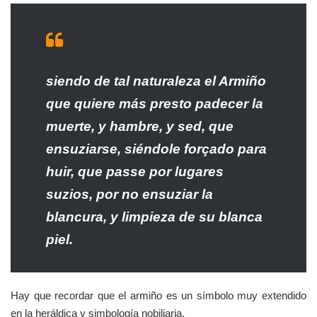
siendo de tal naturaleza el Armiño
que quiere más presto padecer la
muerte, y hambre, y sed, que
ensuziarse, siéndole forçado para
huir, que passe por lugares
suzios, por no ensuziar la
blancura, y limpieza de su blanca
piel.
Hay que recordar que el armiño es un símbolo muy extendido
en la heráldica y simbología nobiliaria.