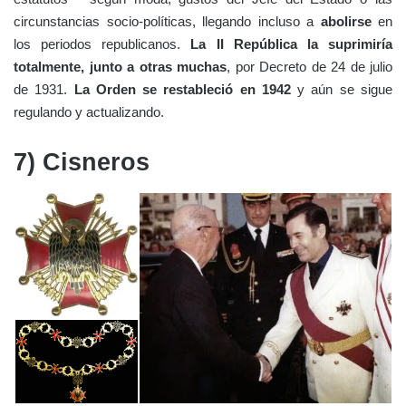
circunstancias socio-políticas, llegando incluso a
abolirse
en
los periodos republicanos.
La II República la suprimiría
totalmente, junto a otras muchas
, por Decreto de 24 de julio
de 1931.
La Orden se restableció en 1942
y aún se sigue
regulando y actualizando.
7) Cisneros