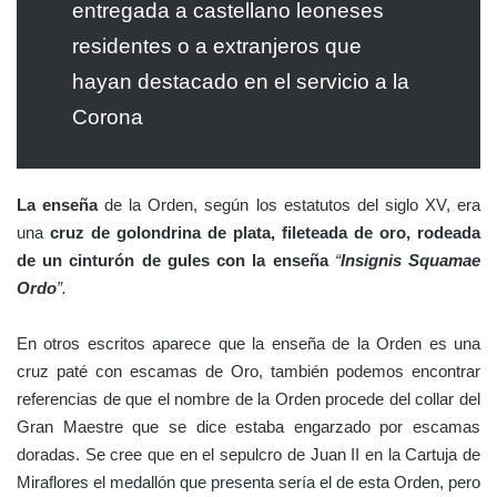
entregada a castellano leoneses
residentes o a extranjeros que
hayan destacado en el servicio a la
Corona
La enseña
de la Orden, según los estatutos del siglo XV, era
una
cruz de golondrina de plata, fileteada de oro, rodeada
de un cinturón de gules con la enseña
“
Insignis Squamae
Ordo
”.
En otros escritos aparece que la enseña de la Orden es una
cruz paté con escamas de Oro, también podemos encontrar
referencias de que el nombre de la Orden procede del collar del
Gran Maestre que se dice estaba engarzado por escamas
doradas. Se cree que en el sepulcro de Juan II en la Cartuja de
Miraflores el medallón que presenta sería el de esta Orden, pero