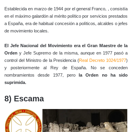
Establecida en marzo de 1944 por el general Franco, , consistía
en el máximo galardón al mérito político por servicios prestados
a España, era de habitual concesión a políticos, alcaldes o jefes
de movimiento locales.
El Jefe Nacional del Movimiento era el Gran Maestre de la
Orden
y Jefe Supremo de la misma, aunque en 1977 pasó a
control del Ministro de la Presidencia (
Real Decreto 1024/1977
)
y posteriormente al Rey de España. No se conceden
nombramientos desde 1977, pero
la Orden no ha sido
suprimida.
8) Escama