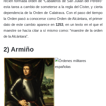
recién formada orden de “Caballeros de San Julián del Pereiro”
esta tarea a cambio de someterse a la regla del Císter, y cierta
dependencia de la Orden de Calatrava. Con el paso del tiempo
la Orden pasó a conocerse como Orden de Alcántara, el primer
dato de este cambio aparece en
1253
, en un texto en el que el
maestre se hacía citar a sí mismo como: “maestre de la orden
de la Alcántara”.
2) Armiño