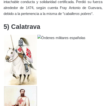
intachable conducta y solidaridad certificada. Perdió su fuerza
alrededor de 1474, según cuenta Fray Antonio de Guevara,
debido a la pertenencia a la misma de “
caballeros pobres
“.
5) Calatrava