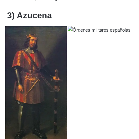
3) Azucena