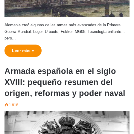
Alemania creó algunas de las armas más avanzadas de la Primera
Guerra Mundial: Luger, U-boots, Fokker, MG08. Tecnología brillante…
pero…
Leer más »
Armada española en el siglo
XVIII: pequeño resumen del
origen, reformas y poder naval
1.818