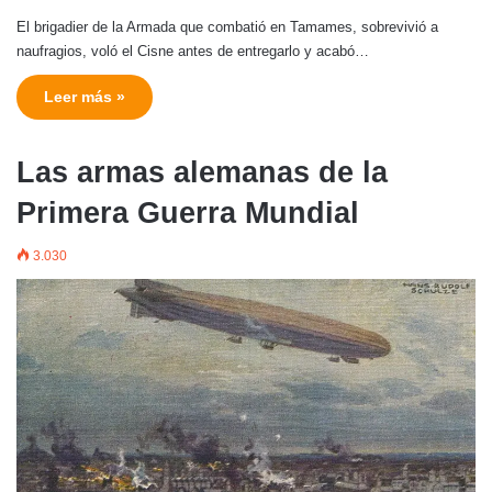
El brigadier de la Armada que combatió en Tamames, sobrevivió a
naufragios, voló el Cisne antes de entregarlo y acabó…
Leer más »
Las armas alemanas de la
Primera Guerra Mundial
3.030