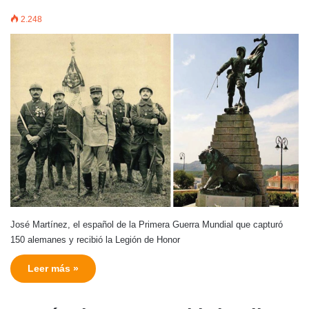
2.248
José Martínez, el español de la Primera Guerra Mundial que capturó
150 alemanes y recibió la Legión de Honor
Leer más »