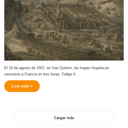
El 10 de agosto de 1557, en San Quintín, las tropas hispánicas
vencieron a Francia en tres horas. Felipe II…
Leer más »
Cargar más