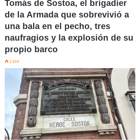
Tomás de Sostoa, el brigadier
de la Armada que sobrevivió a
una bala en el pecho, tres
naufragios y la explosión de su
propio barco
1.816