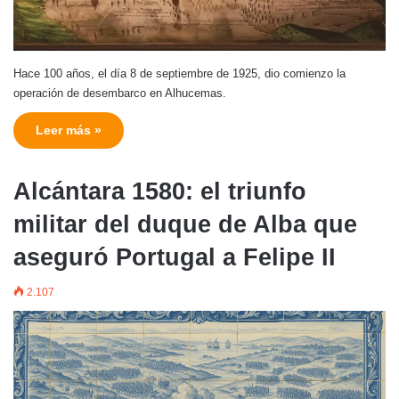
Hace 100 años, el día 8 de septiembre de 1925, dio comienzo la
operación de desembarco en Alhucemas.
Leer más »
Alcántara 1580: el triunfo
militar del duque de Alba que
aseguró Portugal a Felipe II
2.107