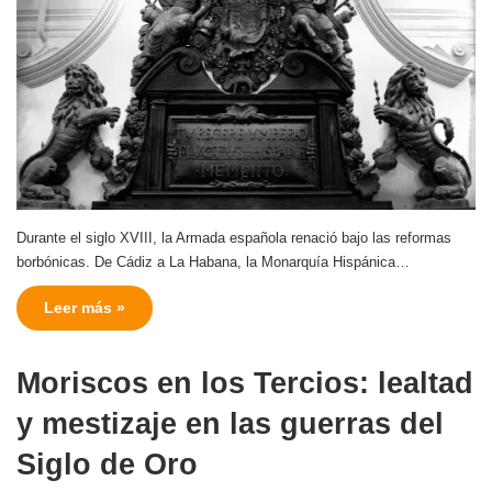
Durante el siglo XVIII, la Armada española renació bajo las reformas
borbónicas. De Cádiz a La Habana, la Monarquía Hispánica…
Leer más »
Moriscos en los Tercios: lealtad
y mestizaje en las guerras del
Siglo de Oro