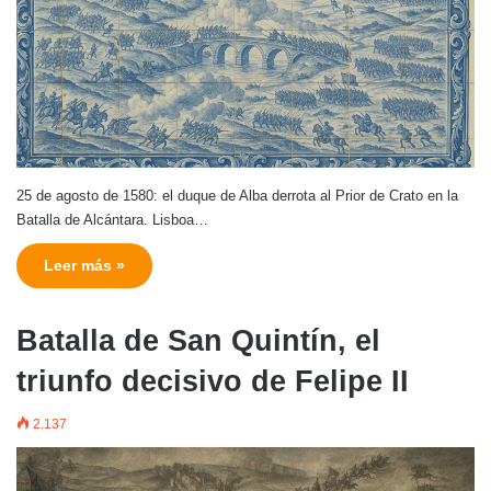
25 de agosto de 1580: el duque de Alba derrota al Prior de Crato en la
Batalla de Alcántara. Lisboa…
Leer más »
Batalla de San Quintín, el
triunfo decisivo de Felipe II
2.137