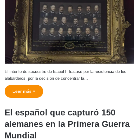
El intento de secuestro de Isabel II fracasó por la resistencia de los
alabarderos, por la decisión de concentrar la…
Leer más »
El español que capturó 150
alemanes en la Primera Guerra
Mundial