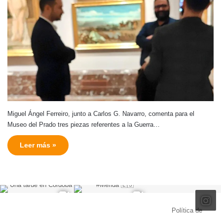
Miguel Ángel Ferreiro, junto a Carlos G. Navarro, comenta para el
Museo del Prado tres piezas referentes a la Guerra…
Leer más »
© Copyright 2026, Todos los derechos reservados |
Política de