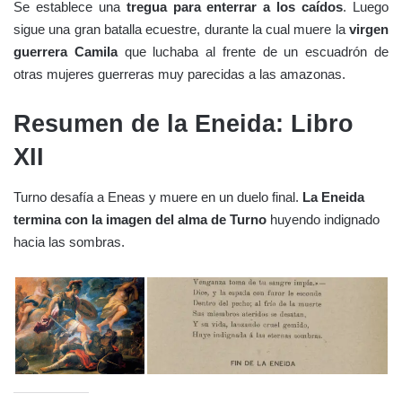
Se establece una
tregua para enterrar a los caídos
. Luego
sigue una gran batalla ecuestre, durante la cual muere la
virgen
guerrera Camila
que luchaba al frente de un escuadrón de
otras mujeres guerreras muy parecidas a las amazonas.
Resumen de la Eneida: Libro
XII
Turno desafía a Eneas y muere en un duelo final.
La Eneida
termina con la imagen del alma de Turno
huyendo indignado
hacia las sombras.