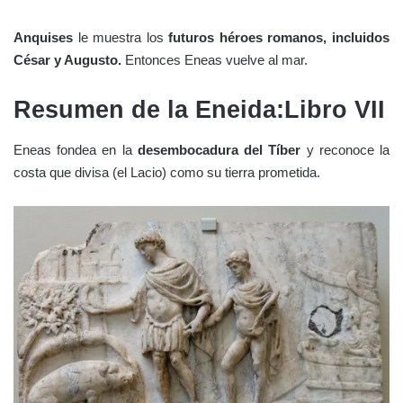
Anquises
le muestra los
futuros héroes romanos, incluidos
César y Augusto.
Entonces Eneas vuelve al mar.
Resumen de la Eneida:Libro VII
Eneas fondea en la
desembocadura del Tíber
y reconoce la
costa que divisa (el Lacio) como su tierra prometida.