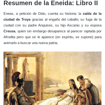
Resumen de la Eneida: Libro II
Eneas, a petición de Dido, cuenta su historia: la
caída de la
ciudad de Troya
gracias al engaño del caballo; su fuga de la
ciudad con su padre Anquises, su hijo Ascanio y su esposa
Creusa
, quien sin embargo desaparece al parecer raptada por
Afrodita pero que se le aparece (en espíritu, se supone) para
animarlo a buscar una nueva patria.