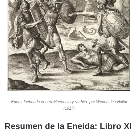
Eneas luchando contra Mecencio y su hijo. por Wenceslas Hollar
(1617)
Resumen de la Eneida: Libro XI