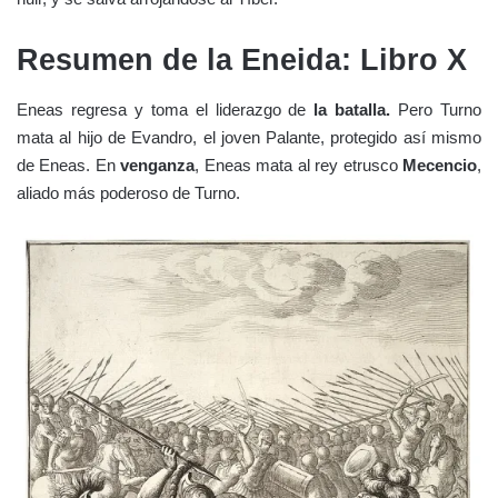
Resumen de la Eneida: Libro X
Eneas regresa y toma el liderazgo de
la batalla.
Pero Turno
mata al hijo de Evandro, el joven Palante, protegido así mismo
de Eneas. En
venganza
, Eneas mata al rey etrusco
Mecencio
,
aliado más poderoso de Turno.