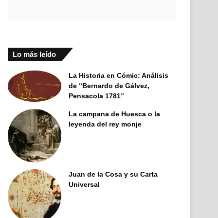
Lo más leído
La Historia en Cómic: Análisis
de “Bernardo de Gálvez,
Pensacola 1781”
La campana de Huesca o la
leyenda del rey monje
Juan de la Cosa y su Carta
Universal