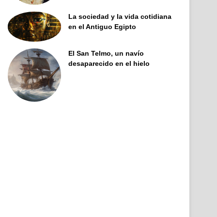
La sociedad y la vida cotidiana
en el Antiguo Egipto
El San Telmo, un navío
desaparecido en el hielo