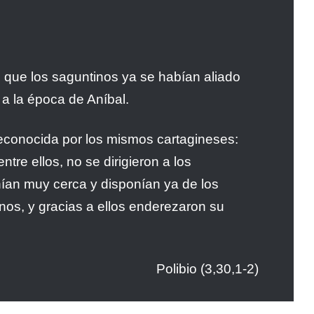
 que los saguntinos ya se habían aliado
a la época de Aníbal.
reconocida por los mismos cartagineses:
tre ellos, no se dirigieron a los
nían muy cerca y disponían ya de los
nos, y gracias a ellos enderezaron su
Polibio (3,30,1-2)