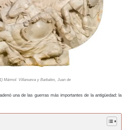
1) Mármol. Villanueva y Barbales, Juan de
cadenó una de las guerras más importantes de la antigüedad: la