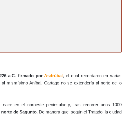
226 a.C. firmado por
Asdrúbal
,
el cual recordaron en varias
al mismísimo Aníbal. Cartago no se extendería al norte de lo
 nace en el noroeste peninsular y, tras recorrer unos 1000
l norte de Sagunto
. De manera que, según el Tratado, la ciudad