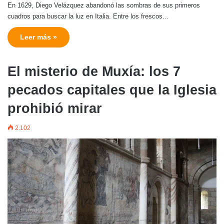
En 1629, Diego Velázquez abandonó las sombras de sus primeros
cuadros para buscar la luz en Italia. Entre los frescos…
Leer más »
El misterio de Muxía: los 7
pecados capitales que la Iglesia
prohibió mirar
2.102