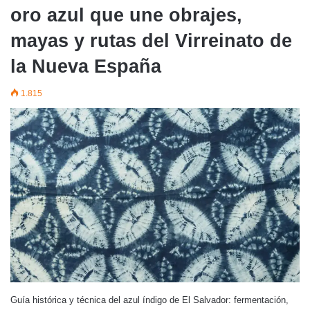
oro azul que une obrajes,
mayas y rutas del Virreinato de
la Nueva España
1.815
Guía histórica y técnica del azul índigo de El Salvador: fermentación,