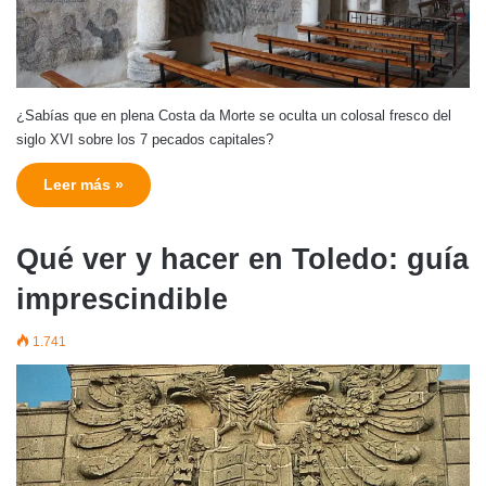
¿Sabías que en plena Costa da Morte se oculta un colosal fresco del
siglo XVI sobre los 7 pecados capitales?
Leer más »
Qué ver y hacer en Toledo: guía
imprescindible
1.741