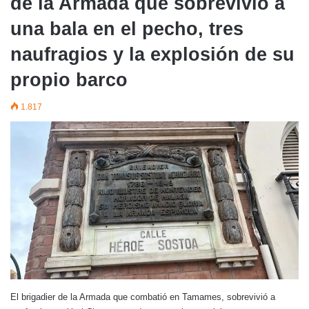
de la Armada que sobrevivió a
una bala en el pecho, tres
naufragios y la explosión de su
propio barco
1.817
El brigadier de la Armada que combatió en Tamames, sobrevivió a