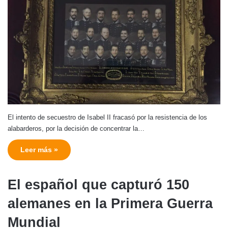
El intento de secuestro de Isabel II fracasó por la resistencia de los
alabarderos, por la decisión de concentrar la…
Leer más »
El español que capturó 150
alemanes en la Primera Guerra
Mundial