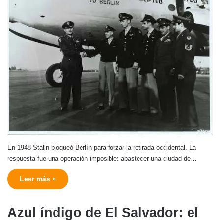
En 1948 Stalin bloqueó Berlín para forzar la retirada occidental. La
respuesta fue una operación imposible: abastecer una ciudad de…
Leer más »
Azul índigo de El Salvador: el