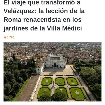
El viaje que transformó a
Velázquez: la lección de la
Roma renacentista en los
jardines de la Villa Médici
1.790