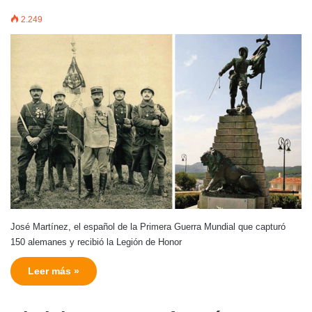
2.249
José Martínez, el español de la Primera Guerra Mundial que capturó
150 alemanes y recibió la Legión de Honor
Leer más »