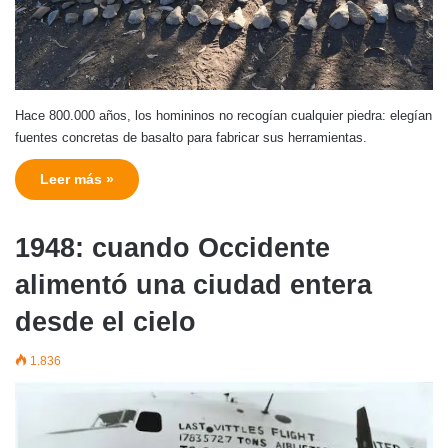
Hace 800.000 años, los homininos no recogían cualquier piedra: elegían
fuentes concretas de basalto para fabricar sus herramientas.
Leer más »
1948: cuando Occidente
alimentó una ciudad entera
desde el cielo
1.836