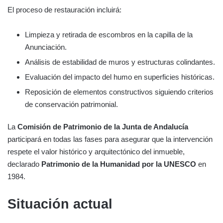
El proceso de restauración incluirá:
Limpieza y retirada de escombros en la capilla de la
Anunciación.
Análisis de estabilidad de muros y estructuras colindantes.
Evaluación del impacto del humo en superficies históricas.
Reposición de elementos constructivos siguiendo criterios
de conservación patrimonial.
La
Comisión de Patrimonio de la Junta de Andalucía
participará en todas las fases para asegurar que la intervención
respete el valor histórico y arquitectónico del inmueble,
declarado
Patrimonio de la Humanidad por la UNESCO
en
1984.
Situación actual