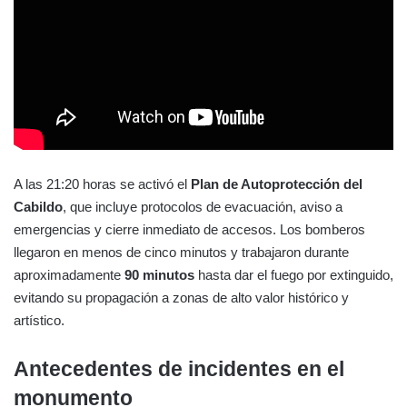
A las 21:20 horas se activó el
Plan de Autoprotección del
Cabildo
, que incluye protocolos de evacuación, aviso a
emergencias y cierre inmediato de accesos. Los bomberos
llegaron en menos de cinco minutos y trabajaron durante
aproximadamente
90 minutos
hasta dar el fuego por extinguido,
evitando su propagación a zonas de alto valor histórico y
artístico.
Antecedentes de incidentes en el
monumento