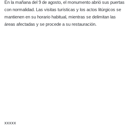
En la mañana del 9 de agosto, el monumento abrió sus puertas
con normalidad. Las visitas turísticas y los actos litúrgicos se
mantienen en su horario habitual, mientras se delimitan las
áreas afectadas y se procede a su restauración.
xxxxx