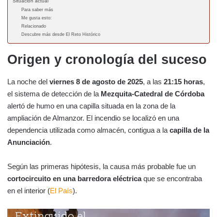
Situación actual
Para saber más
Me gusta esto:
Relacionado
Descubre más desde El Reto Histórico
Origen y cronología del suceso
La noche del
viernes 8 de agosto de 2025
, a las
21:15 horas
,
el sistema de detección de la
Mezquita-Catedral de Córdoba
alertó de humo en una capilla situada en la zona de la
ampliación de Almanzor. El incendio se localizó en una
dependencia utilizada como almacén, contigua a la
capilla de la
Anunciación
.
Según las primeras hipótesis, la causa más probable fue un
cortocircuito en una barredora eléctrica
que se encontraba
en el interior (
El País
).