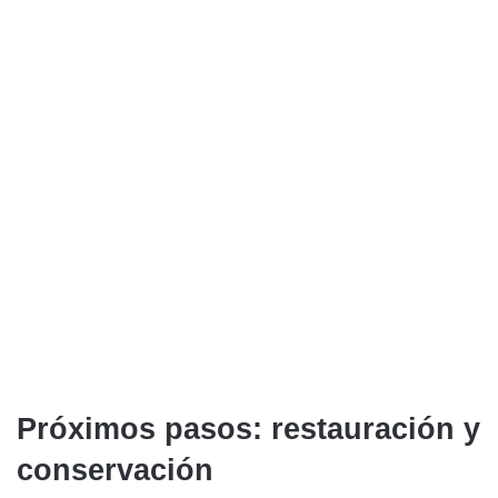
Próximos pasos: restauración y
conservación