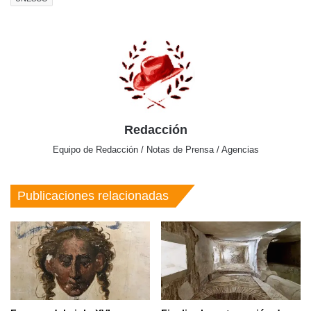
Redacción
Equipo de Redacción / Notas de Prensa / Agencias
Publicaciones relacionadas