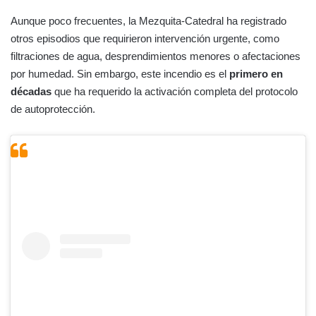
Aunque poco frecuentes, la Mezquita-Catedral ha registrado
otros episodios que requirieron intervención urgente, como
filtraciones de agua, desprendimientos menores o afectaciones
por humedad. Sin embargo, este incendio es el
primero en
décadas
que ha requerido la activación completa del protocolo
de autoprotección.