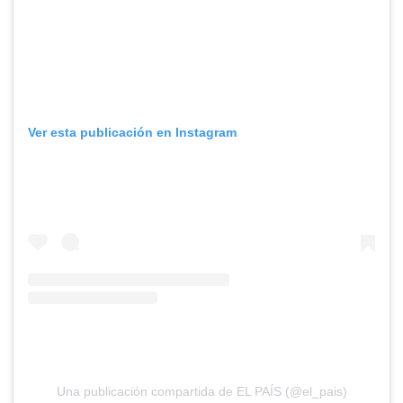
Ver esta publicación en Instagram
Una publicación compartida de EL PAÍS (@el_pais)