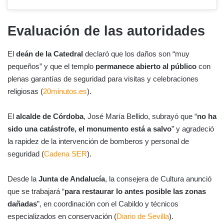
Evaluación de las autoridades
El
deán de la Catedral
declaró que los daños son “muy
pequeños” y que el templo
permanece abierto al público
con
plenas garantías de seguridad para visitas y celebraciones
religiosas (
20minutos.es
).
El
alcalde de Córdoba
, José María Bellido, subrayó que “
no ha
sido una catástrofe, el monumento está a salvo
” y agradeció
la rapidez de la intervención de bomberos y personal de
seguridad (
Cadena SER
).
Desde la
Junta de Andalucía
, la consejera de Cultura anunció
que se trabajará “
para restaurar lo antes posible las zonas
dañadas
”, en coordinación con el Cabildo y técnicos
especializados en conservación (
Diario de Sevilla
).