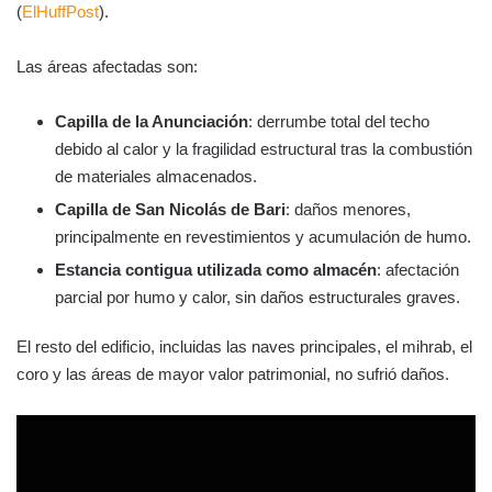
(
ElHuffPost
).
Las áreas afectadas son:
Capilla de la Anunciación
: derrumbe total del techo
debido al calor y la fragilidad estructural tras la combustión
de materiales almacenados.
Capilla de San Nicolás de Bari
: daños menores,
principalmente en revestimientos y acumulación de humo.
Estancia contigua utilizada como almacén
: afectación
parcial por humo y calor, sin daños estructurales graves.
El resto del edificio, incluidas las naves principales, el mihrab, el
coro y las áreas de mayor valor patrimonial, no sufrió daños.