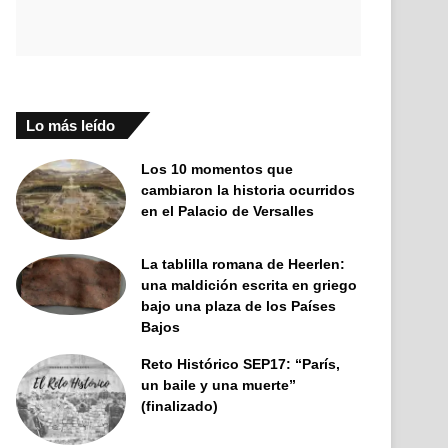
Lo más leído
Los 10 momentos que
cambiaron la historia ocurridos
en el Palacio de Versalles
La tablilla romana de Heerlen:
una maldición escrita en griego
bajo una plaza de los Países
Bajos
Reto Histórico SEP17: “París,
un baile y una muerte”
(finalizado)