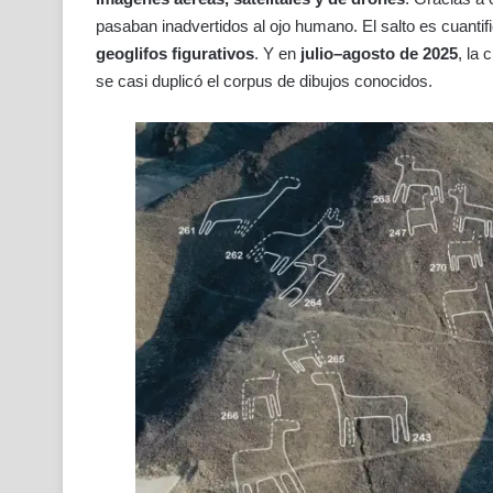
pasaban inadvertidos al ojo humano. El salto es cuantif
geoglifos figurativos
. Y en
julio–agosto de 2025
, la 
se casi duplicó el corpus de dibujos conocidos.