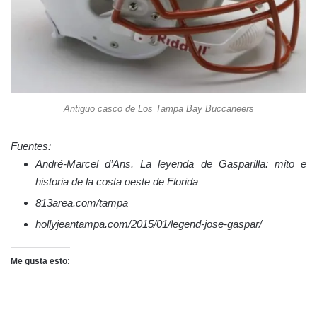
Antiguo casco de Los Tampa Bay Buccaneers
Fuentes:
André-Marcel d’Ans. La leyenda de Gasparilla: mito e
historia de la costa oeste de Florida
813area.com/tampa
hollyjeantampa.com/2015/01/legend-jose-gaspar/
Me gusta esto: