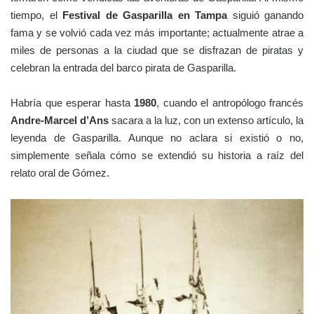
tiempo, el
Festival de Gasparilla en Tampa
siguió ganando
fama y se volvió cada vez más importante; actualmente atrae a
miles de personas a la ciudad que se disfrazan de piratas y
celebran la entrada del barco pirata de Gasparilla.
Habría que esperar hasta
1980
, cuando el antropólogo francés
Andre-Marcel d’Ans
sacara a la luz, con un extenso artículo, la
leyenda de Gasparilla. Aunque no aclara si existió o no,
simplemente señala cómo se extendió su historia a raíz del
relato oral de Gómez.