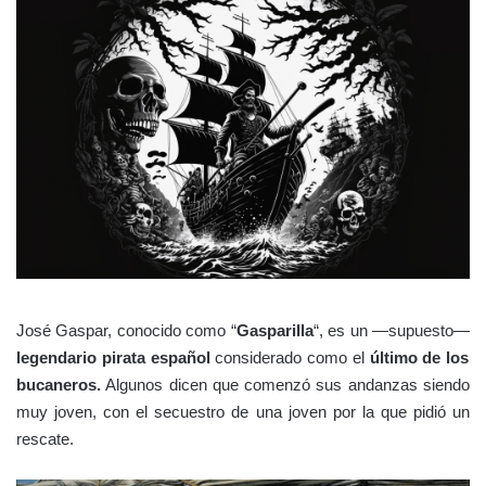
José Gaspar, conocido como “
Gasparilla
“, es un —supuesto—
legendario pirata español
considerado como el
último de los
bucaneros.
Algunos dicen que comenzó sus andanzas siendo
muy joven, con el secuestro de una joven por la que pidió un
rescate.