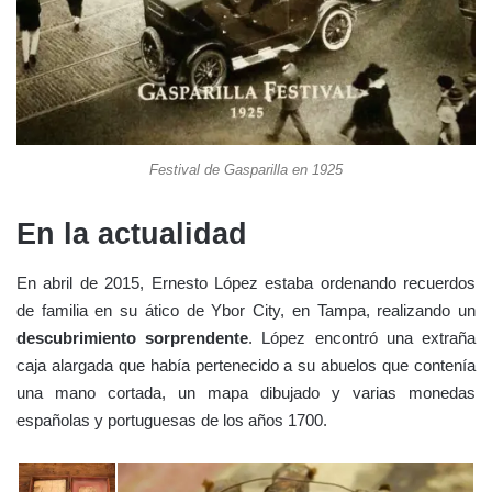
Festival de Gasparilla en 1925
En la actualidad
En abril de 2015, Ernesto López estaba ordenando recuerdos
de familia en su ático de Ybor City, en Tampa, realizando un
descubrimiento sorprendente
. López encontró una extraña
caja alargada que había pertenecido a su abuelos que contenía
una mano cortada, un mapa dibujado y varias monedas
españolas y portuguesas de los años 1700.