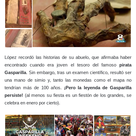
López recordó las historias de su abuelo, que afirmaba haber
encontrado cuando era joven el tesoro del famoso
pirata
Gasparilla
. Sin embargo, tras un examen científico, resultó ser
una mano de simio y, tanto las monedas como el mapa no
tendrían más de 100 años.
¡Pero la leyenda de Gasparilla
persiste!
(al menos su fiesta es un fiestón de los grandes, se
celebra en enero por cierto).