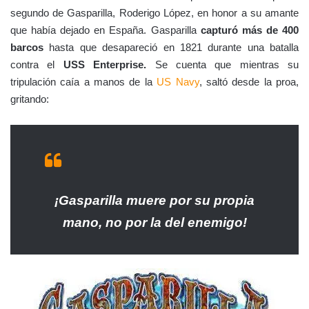
segundo de Gasparilla, Roderigo López, en honor a su amante
que había dejado en España. Gasparilla
capturó más de 400
barcos
hasta que desapareció en 1821 durante una batalla
contra el
USS Enterprise.
Se cuenta que mientras su
tripulación caía a manos de la
US Navy
, saltó desde la proa,
gritando:
¡Gasparilla muere por su propia
mano, no por la del enemigo!