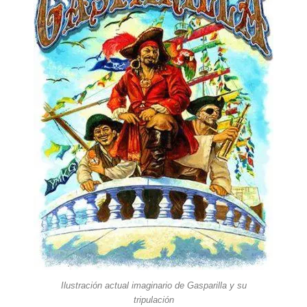
Ilustración actual imaginario de Gasparilla y su
tripulación