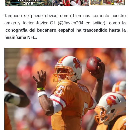
Tampoco se puede obviar, como bien nos comentó nuestro
amigo y lector Javier Gil (@JavierG34 en twitter), como
la
iconografía del bucanero español ha trascendido hasta la
mismísima NFL.