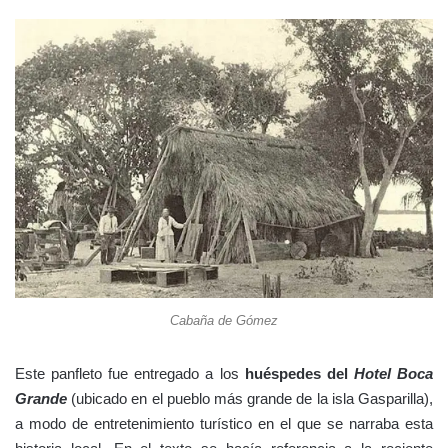
Cabaña de Gómez
Este panfleto fue entregado a los
huéspedes del
Hotel Boca
Grande
(ubicado en el pueblo más grande de la isla Gasparilla),
a modo de entretenimiento turístico en el que se narraba esta