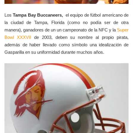
Los
Tampa Bay Buccaneers,
el equipo de fútbol americano de
la ciudad de Tampa, Florida (como no podía ser de otra
manera), ganadores de un un campeonato de la NFC y la
Super
Bowl XXXVII
de 2003, deben su nombre al propio pirata,
además de haber llevado como símbolo una idealización de
Gasparilla en su uniformidad durante muchos años.