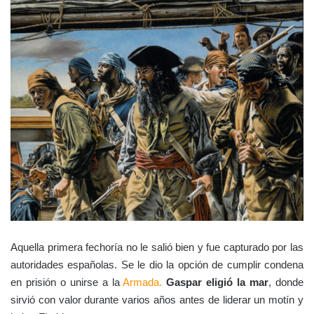
Aquella primera fechoría no le salió bien y fue capturado por las
autoridades españolas. Se le dio la opción de cumplir condena
en prisión o unirse a la
Armada.
Gaspar eligió la mar
, donde
sirvió con valor durante varios años antes de liderar un motín y