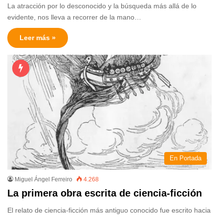
La atracción por lo desconocido y la búsqueda más allá de lo
evidente, nos lleva a recorrer de la mano…
Leer más »
En Portada
Miguel Ángel Ferreiro
4.268
La primera obra escrita de ciencia-ficción
El relato de ciencia-ficción más antiguo conocido fue escrito hacia