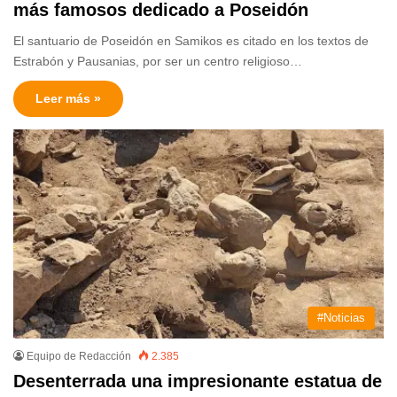
más famosos dedicado a Poseidón
El santuario de Poseidón en Samikos es citado en los textos de
Estrabón y Pausanias, por ser un centro religioso…
Leer más »
#Noticias
Equipo de Redacción
2.385
Desenterrada una impresionante estatua de