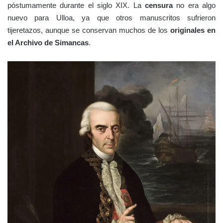
póstumamente durante el siglo XIX. La
censura
no era algo
nuevo para Ulloa, ya que otros manuscritos sufrieron
tijeretazos, aunque se conservan muchos de los
originales en
el Archivo de Simancas
.