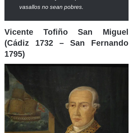
vasallos no sean pobres.
Vicente Tofiño San Miguel
(Cádiz 1732 – San Fernando
1795)