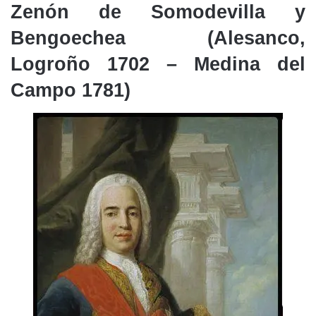
Zenón de Somodevilla y
Bengoechea (Alesanco,
Logroño 1702 – Medina del
Campo 1781)