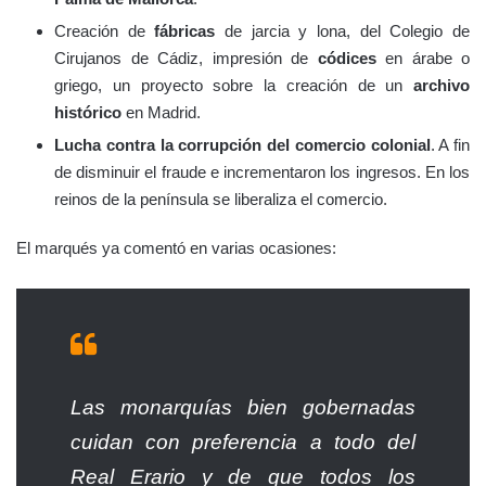
Creación de
fábricas
de jarcia y lona, del Colegio de
Cirujanos de Cádiz, impresión de
códices
en árabe o
griego, un proyecto sobre la creación de un
archivo
histórico
en Madrid.
Lucha contra la corrupción del comercio colonial
. A fin
de disminuir el fraude e incrementaron los ingresos. En los
reinos de la península se liberaliza el comercio.
El marqués ya comentó en varias ocasiones:
Las monarquías bien gobernadas
cuidan con preferencia a todo del
Real Erario y de que todos los