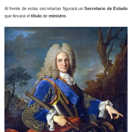
Al frente de estas secretarías figurará un
Secretario de Estado
que llevará el
título
de
ministro
.