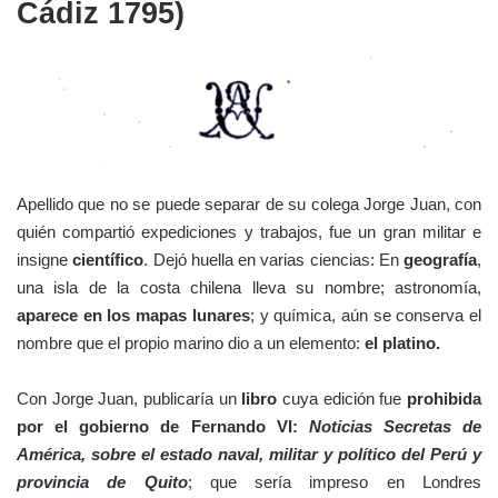
Cádiz 1795)
Apellido que no se puede separar de su colega Jorge Juan, con
quién compartió expediciones y trabajos, fue un gran militar e
insigne
científico
. Dejó huella en varias ciencias: En
geografía
,
una isla de la costa chilena lleva su nombre; astronomía,
aparece en los mapas lunares
; y química, aún se conserva el
nombre que el propio marino dio a un elemento:
el platino.
Con Jorge Juan, publicaría un
libro
cuya edición fue
prohibida
por el gobierno de Fernando VI:
Noticias Secretas de
América, sobre el estado naval, militar y político del Perú y
provincia de Quito
; que sería impreso en Londres