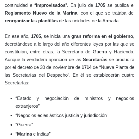
continuidad e “
improvisados
”. En julio de
1705
se publica el
Reglamento Nuevo de la Marina
, con el que se trataba de
reorganizar
las
plantillas
de las unidades de la Armada.
En ese año,
1705
, se inicia una
gran reforma en el gobierno
,
decretándose a lo largo del año diferentes leyes por las que se
constituían, entre otras, la Secretaría de Guerra y Hacienda.
Aunque la verdadera aparición de las
Secretarías
se producirá
por el decreto de 30 de noviembre de
1714
de “Nueva Planta de
las Secretarías del Despacho”. En él se establecerán cuatro
Secretarías:
“Estado y negociación de ministros y negocios
extranjeros”
“Negocios eclesiásticos justicia y jurisdicción”
“Guerra”
“
Marina
e Indias”