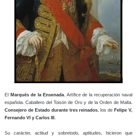
El
Marqués de la Ensenada
. Artífice de la recuperación naval
española. Caballero del Toisón de Oro y de la Orden de Malta.
Consejero de Estado durante tres reinados
, los de
Felipe V,
Fernando VI y Carlos III
.
Su carácter, actitud y sobretodo, aptitudes, hicieron que