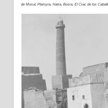
de Mosul, Plamyra, Hatra, Bosra, El Crac de los Caball