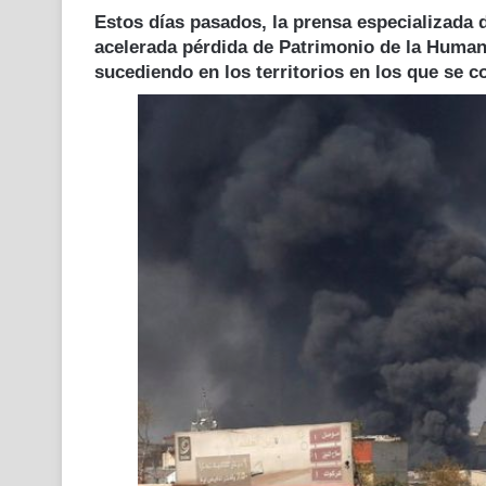
Estos días pasados, la prensa especializada d
acelerada pérdida de Patrimonio de la Humani
sucediendo en los territorios en los que se c