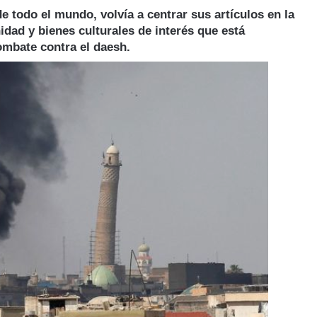
e todo el mundo, volvía a centrar sus artículos en la
dad y bienes culturales de interés que está
ombate contra el daesh.