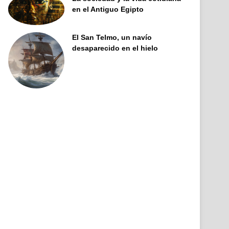
en el Antiguo Egipto
El San Telmo, un navío
desaparecido en el hielo