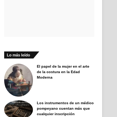
Lo más leído
El papel de la mujer en el arte
de la costura en la Edad
Moderna
Los instrumentos de un médico
pompeyano cuentan más que
cualquier inscripción