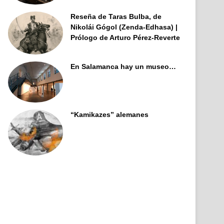
Reseña de Taras Bulba, de
Nikolái Gógol (Zenda-Edhasa) |
Prólogo de Arturo Pérez-Reverte
En Salamanca hay un museo…
“Kamikazes” alemanes