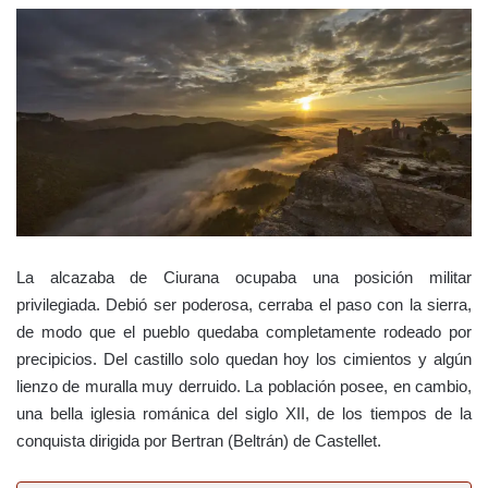
La alcazaba de Ciurana ocupaba una posición militar
privilegiada. Debió ser poderosa, cerraba el paso con la sierra,
de modo que el pueblo quedaba completamente rodeado por
precipicios. Del castillo solo quedan hoy los cimientos y algún
lienzo de muralla muy derruido. La población posee, en cambio,
una bella iglesia románica del siglo XII, de los tiempos de la
conquista dirigida por Bertran (Beltrán) de Castellet.