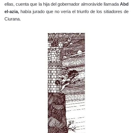
ellas, cuenta que la hija del gobernador almorávide llamada
Abd
el-azia,
había jurado que no vería el triunfo de los sitiadores de
Ciurana.