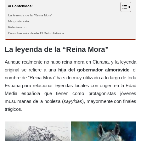
/// Contenidos:
La leyenda de la “Reina Mora”
Me gusta esto:
Relacionado
Descubre más desde El Reto Histórico
La leyenda de la “Reina Mora”
Aunque realmente no hubo reina mora en Ciurana, y la leyenda
original se refiere a una
hija del gobernador almorávide
, el
nombre de “Reina Mora” ha sido muy utilizado a lo largo de toda
España para relacionar leyendas locales con origen en la Edad
Media española que tienen como protagonistas jóvenes
musulmanas de la nobleza (
sayyidas
), mayormente con finales
trágicos.