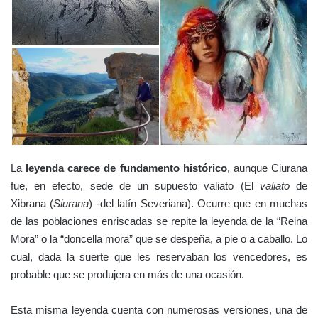
La
leyenda carece de fundamento histórico
, aunque Ciurana
fue, en efecto, sede de un supuesto valiato (El
valiato
de
Xibrana (
Siurana
) -del latín Severiana). Ocurre que en muchas
de las poblaciones enriscadas se repite la leyenda de la “Reina
Mora” o la “doncella mora” que se despeña, a pie o a caballo. Lo
cual, dada la suerte que les reservaban los vencedores, es
probable que se produjera en más de una ocasión.
Esta misma leyenda cuenta con numerosas versiones, una de