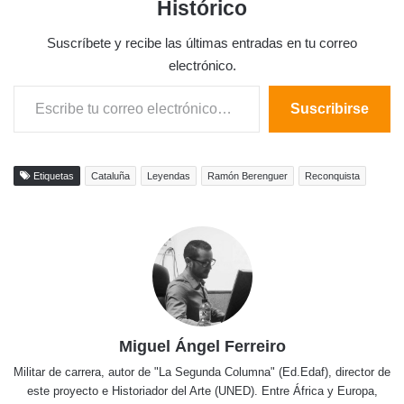
Histórico
Suscríbete y recibe las últimas entradas en tu correo
electrónico.
Escribe tu correo electrónico…
Suscribirse
Etiquetas
Cataluña
Leyendas
Ramón Berenguer
Reconquista
Miguel Ángel Ferreiro
Militar de carrera, autor de "La Segunda Columna" (Ed.Edaf), director de
este proyecto e Historiador del Arte (UNED). Entre África y Europa,