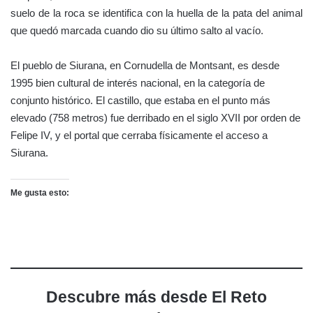
suelo de la roca se identifica con la huella de la pata del animal
que quedó marcada cuando dio su último salto al vacío.
El pueblo de Siurana, en Cornudella de Montsant, es desde
1995 bien cultural de interés nacional, en la categoría de
conjunto histórico. El castillo, que estaba en el punto más
elevado (758 metros) fue derribado en el siglo XVII por orden de
Felipe IV, y el portal que cerraba físicamente el acceso a
Siurana.
Me gusta esto:
Descubre más desde El Reto