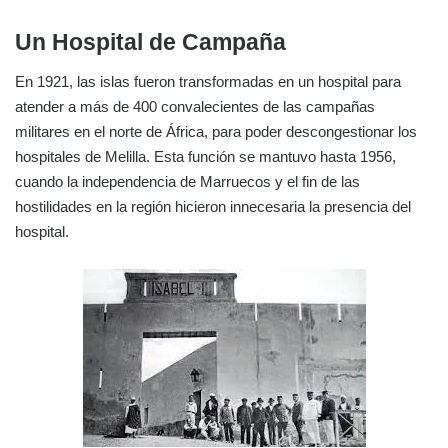
Un Hospital de Campaña
En 1921, las islas fueron transformadas en un hospital para
atender a más de 400 convalecientes de las campañas
militares en el norte de África, para poder descongestionar los
hospitales de Melilla. Esta función se mantuvo hasta 1956,
cuando la independencia de Marruecos y el fin de las
hostilidades en la región hicieron innecesaria la presencia del
hospital.