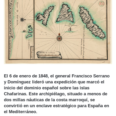
El 6 de enero de 1848, el general Francisco Serrano
y Domínguez lideró una expedición que marcó el
inicio del dominio español sobre las islas
Chafarinas. Este archipiélago, situado a menos de
dos millas náuticas de la costa marroquí, se
convirtió en un enclave estratégico para España en
el Mediterráneo.