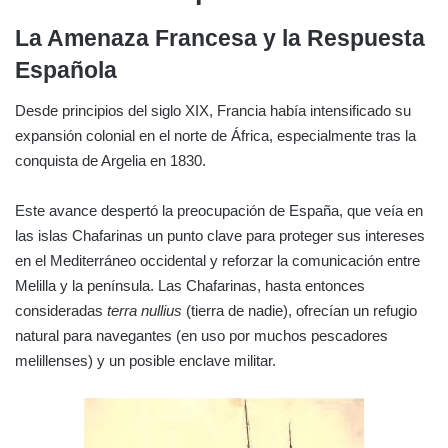
La Amenaza Francesa y la Respuesta
Española
Desde principios del siglo XIX, Francia había intensificado su
expansión colonial en el norte de África, especialmente tras la
conquista de Argelia en 1830.
Este avance despertó la preocupación de España, que veía en
las islas Chafarinas un punto clave para proteger sus intereses
en el Mediterráneo occidental y reforzar la comunicación entre
Melilla y la península. Las Chafarinas, hasta entonces
consideradas
terra nullius
(tierra de nadie), ofrecían un refugio
natural para navegantes (en uso por muchos pescadores
melillenses) y un posible enclave militar.