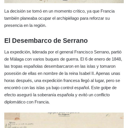
La decisión se tomó en un momento crítico, ya que Francia
también planeaba ocupar el archipiélago para reforzar su
presencia en la región.
El Desembarco de Serrano
La expedición, liderada por el general Francisco Serrano, partió
de Málaga con varios buques de guerra. El 6 de enero de 1848,
las tropas españolas desembarcaron en las islas y tomaron
posesión de ellas en nombre de la reina Isabel II. Apenas unas
horas después, una expedición francesa llegó al lugar, pero se
encontró con las islas ya bajo control español. Este golpe de
efecto aseguró la soberanía española y evitó un conflicto
diplomático con Francia.