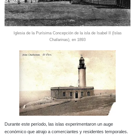
Iglesia de la Purísima Concepción de la isla de Isabel II (Islas
Chafarinas), en 1893
Durante este período, las islas experimentaron un auge
económico que atrajo a comerciantes y residentes temporales.