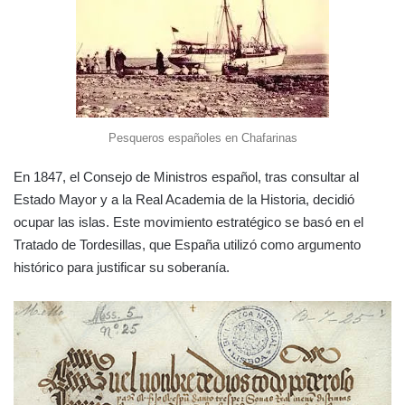
Pesqueros españoles en Chafarinas
En 1847, el Consejo de Ministros español, tras consultar al
Estado Mayor y a la Real Academia de la Historia, decidió
ocupar las islas. Este movimiento estratégico se basó en el
Tratado de Tordesillas, que España utilizó como argumento
histórico para justificar su soberanía.