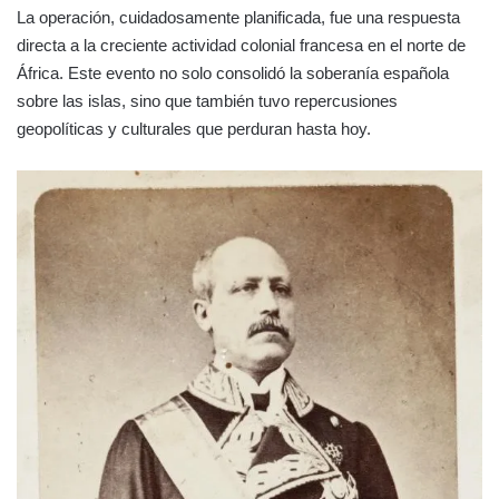
La operación, cuidadosamente planificada, fue una respuesta
directa a la creciente actividad colonial francesa en el norte de
África. Este evento no solo consolidó la soberanía española
sobre las islas, sino que también tuvo repercusiones
geopolíticas y culturales que perduran hasta hoy.