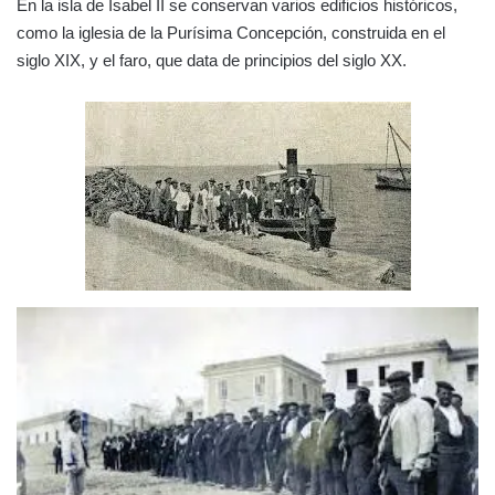
En la isla de Isabel II se conservan varios edificios históricos,
como la iglesia de la Purísima Concepción, construida en el
siglo XIX, y el faro, que data de principios del siglo XX.