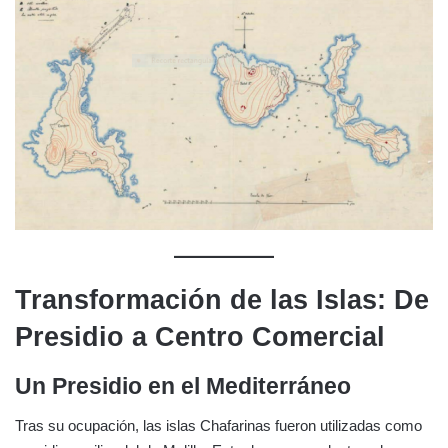
Transformación de las Islas: De
Presidio a Centro Comercial
Un Presidio en el Mediterráneo
Tras su ocupación, las islas Chafarinas fueron utilizadas como