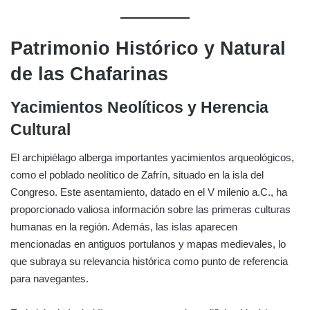
Patrimonio Histórico y Natural
de las Chafarinas
Yacimientos Neolíticos y Herencia
Cultural
El archipiélago alberga importantes yacimientos arqueológicos,
como el poblado neolítico de Zafrín, situado en la isla del
Congreso. Este asentamiento, datado en el V milenio a.C., ha
proporcionado valiosa información sobre las primeras culturas
humanas en la región. Además, las islas aparecen
mencionadas en antiguos portulanos y mapas medievales, lo
que subraya su relevancia histórica como punto de referencia
para navegantes.