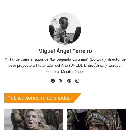
Miguel Ángel Ferreiro
Militar de carrera, autor de "La Segunda Columna" (Ed.Edaf), director de
este proyecto e Historiador del Arte (UNED). Entre África y Europa,
como el Mediterráneo.
Facebook
X
Pinterest
Instagram
Publicaciones relacionadas