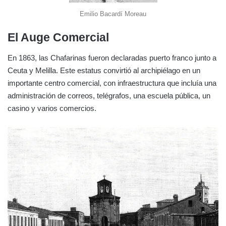
Emilio Bacardí Moreau
El Auge Comercial
En 1863, las Chafarinas fueron declaradas puerto franco junto a
Ceuta y Melilla. Este estatus convirtió al archipiélago en un
importante centro comercial, con infraestructura que incluía una
administración de correos, telégrafos, una escuela pública, un
casino y varios comercios.