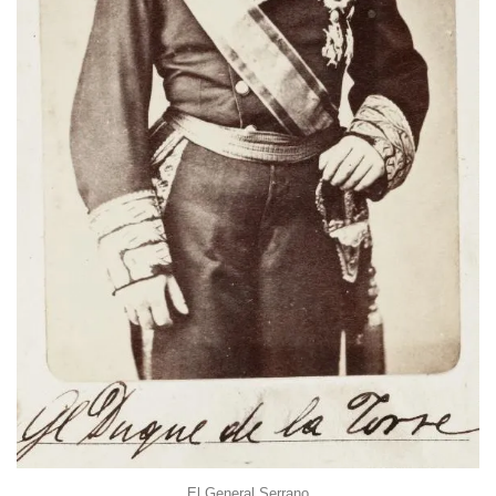
El General Serrano