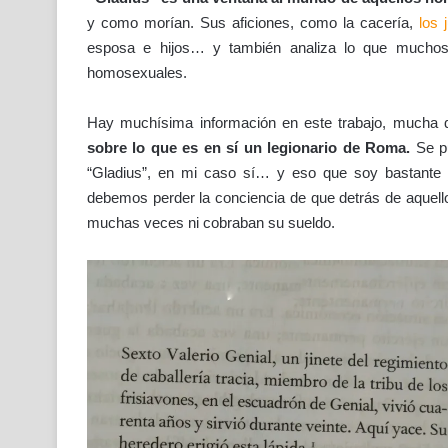
y como morían. Sus aficiones, como la cacería,
los 
esposa e hijos… y también analiza lo que muchos no
homosexuales.
Hay muchísima información en este trabajo, mucha 
sobre lo que es en sí un legionario de Roma.
Se p
“Gladius”, en mi caso sí… y eso que soy bastante 
debemos perder la conciencia de que detrás de aquell
muchas veces ni cobraban su sueldo.