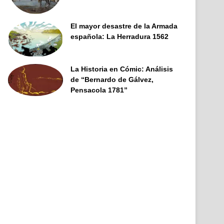
El mayor desastre de la Armada
española: La Herradura 1562
La Historia en Cómic: Análisis
de “Bernardo de Gálvez,
Pensacola 1781”