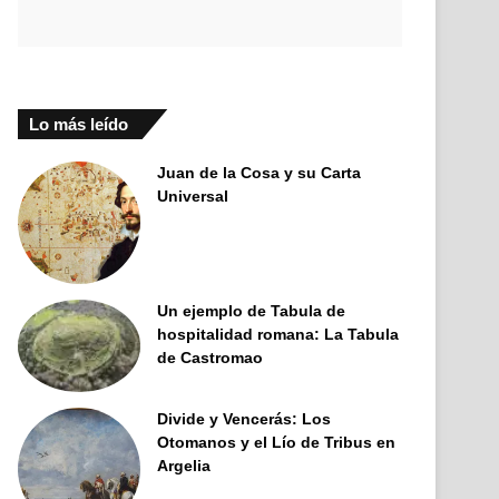
Lo más leído
Juan de la Cosa y su Carta
Universal
Un ejemplo de Tabula de
hospitalidad romana: La Tabula
de Castromao
Divide y Vencerás: Los
Otomanos y el Lío de Tribus en
Argelia