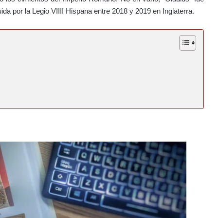
da por la Legio VIIII Hispana entre 2018 y 2019 en Inglaterra.