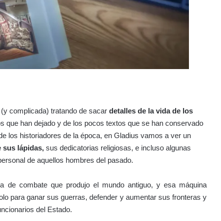
 (y complicada) tratando de sacar
detalles de la vida de los
os que han dejado y de los pocos textos que se han conservado
de los historiadores de la época, en Gladius vamos a ver un
 sus lápidas,
sus dedicatorias religiosas, e incluso algunas
 personal de aquellos hombres del pasado.
a de combate que produjo el mundo antiguo, y esa máquina
solo para ganar sus guerras, defender y aumentar sus fronteras y
ncionarios del Estado.