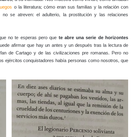
juegos
o la literatura; cómo eran sus familias y la relación con
 se atreven: el adulterio, la prostitución y las relaciones
que no te esperas pero que
te abre una serie de horizontes
uede afirmar que hay un antes y un después tras la lectura de
fan de Cartago y de las civilizaciones pre romanas. Pero no
os ejércitos conquistadores había personas como nosotros, que