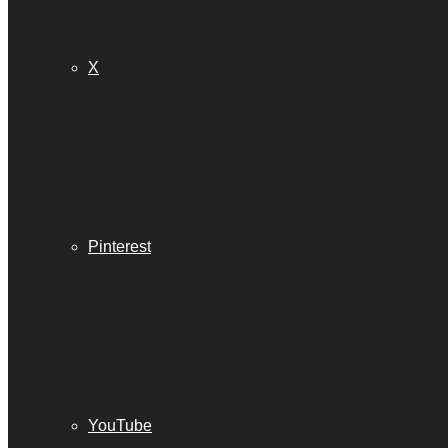
X
Pinterest
YouTube