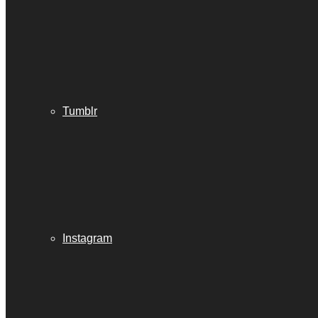
Tumblr
Instagram