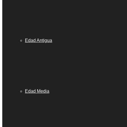
Edad Antigua
Edad Media