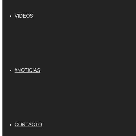
VIDEOS
#NOTICIAS
CONTACTO