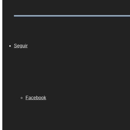
Seguir
Facebook