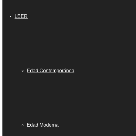
LEER
Edad Contemporánea
Edad Moderna