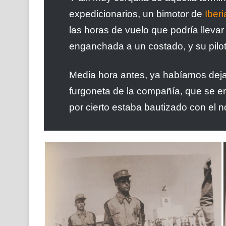
expedicionarios, un bimotor de
Iberi
las horas de vuelo que podría lleva
enganchada a un costado, y su pilot
Media hora antes, ya habíamos deja
furgoneta de la compañía, que se en
por cierto estaba bautizado con el 