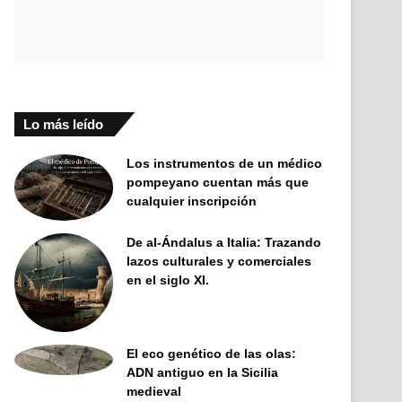
Lo más leído
Los instrumentos de un médico
pompeyano cuentan más que
cualquier inscripción
De al-Ándalus a Italia: Trazando
lazos culturales y comerciales
en el siglo XI.
El eco genético de las olas:
ADN antiguo en la Sicilia
medieval