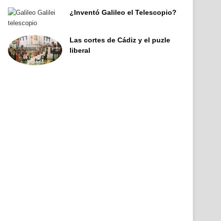
¿Inventó Galileo el Telescopio?
Las cortes de Cádiz y el puzle
liberal