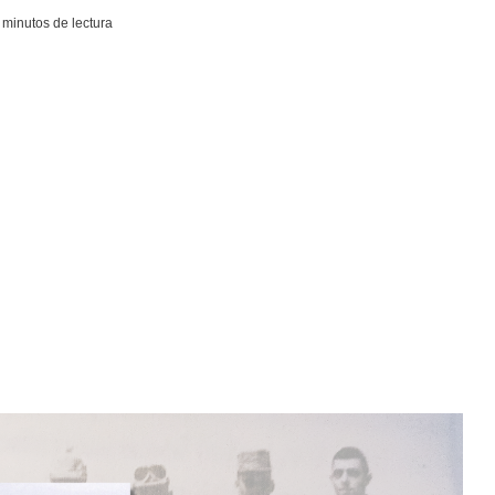
 minutos de lectura