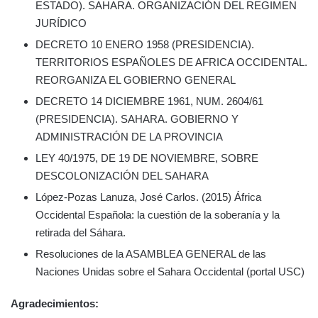
ESTADO). SAHARA. ORGANIZACIÓN DEL REGIMEN
JURÍDICO
DECRETO 10 ENERO 1958 (PRESIDENCIA).
TERRITORIOS ESPAÑOLES DE AFRICA OCCIDENTAL.
REORGANIZA EL GOBIERNO GENERAL
DECRETO 14 DICIEMBRE 1961, NUM. 2604/61
(PRESIDENCIA). SAHARA. GOBIERNO Y
ADMINISTRACIÓN DE LA PROVINCIA
LEY 40/1975, DE 19 DE NOVIEMBRE, SOBRE
DESCOLONIZACIÓN DEL SAHARA
López-Pozas Lanuza, José Carlos. (2015) África
Occidental Española: la cuestión de la soberanía y la
retirada del Sáhara.
Resoluciones de la ASAMBLEA GENERAL de las
Naciones Unidas sobre el Sahara Occidental (portal USC)
Agradecimientos: