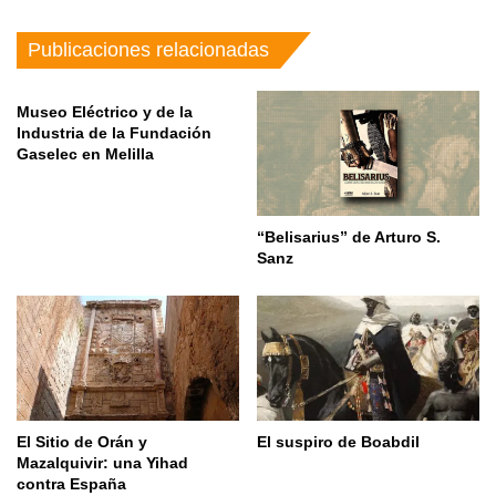
Publicaciones relacionadas
Museo Eléctrico y de la
Industria de la Fundación
Gaselec en Melilla
“Belisarius” de Arturo S.
Sanz
El Sitio de Orán y
El suspiro de Boabdil
Mazalquivir: una Yihad
contra España