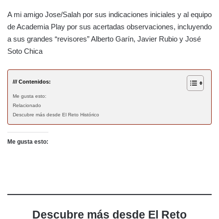
A mi amigo Jose/Salah por sus indicaciones iniciales y al equipo
de Academia Play por sus acertadas observaciones, incluyendo
a sus grandes “revisores” Alberto Garín, Javier Rubio y José
Soto Chica
/// Contenidos:
Me gusta esto:
Relacionado
Descubre más desde El Reto Histórico
Me gusta esto:
Descubre más desde El Reto