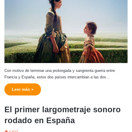
Con motivo de terminar una prolongada y sangrienta guerra entre
Francia y España, estos dos países intercambian a las dos…
Leer más »
El primer largometraje sonoro
rodado en España
4.822