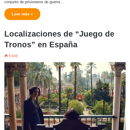
conjunto de prisioneros de guerra…
Leer más »
Localizaciones de “Juego de
Tronos” en España
5.049