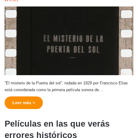
“El misterio de la Puerta del sol”, rodada en 1929 por Francisco Elías
está considerada como la primera película sonora de…
Leer más »
Películas en las que verás
errores históricos