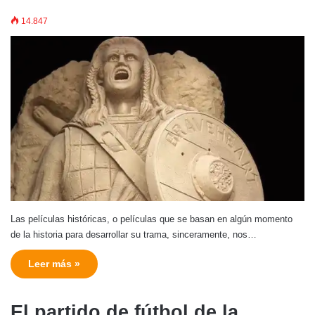
14.847
Las películas históricas, o películas que se basan en algún momento
de la historia para desarrollar su trama, sinceramente, nos…
Leer más »
El partido de fútbol de la