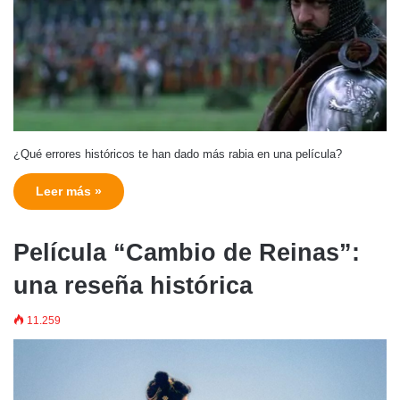
¿Qué errores históricos te han dado más rabia en una película?
Leer más »
Película “Cambio de Reinas”:
una reseña histórica
11.259