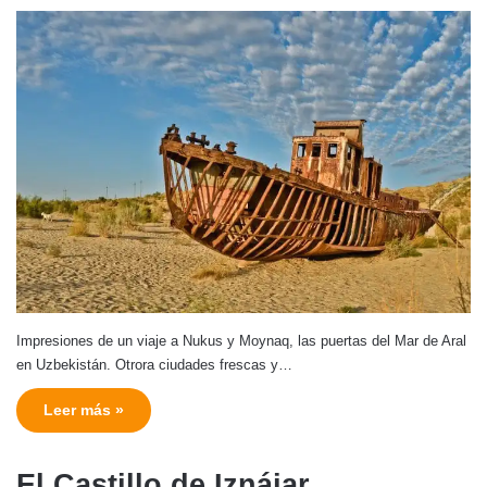
Impresiones de un viaje a Nukus y Moynaq, las puertas del Mar de Aral
en Uzbekistán. Otrora ciudades frescas y…
Leer más »
El Castillo de Iznájar