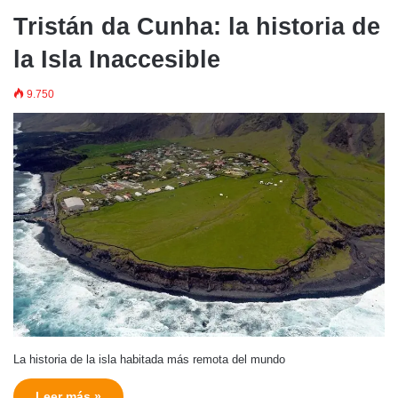
Tristán da Cunha: la historia de
la Isla Inaccesible
9.750
La historia de la isla habitada más remota del mundo
Leer más »