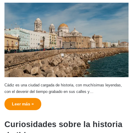
Cádiz es una ciudad cargada de historia, con muchísimas leyendas,
con el devenir del tiempo grabado en sus calles y…
Leer más »
Curiosidades sobre la historia