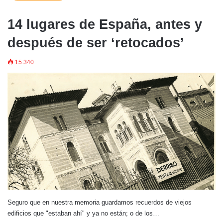
14 lugares de España, antes y
después de ser ‘retocados’
15.340
Seguro que en nuestra memoria guardamos recuerdos de viejos
edificios que "estaban ahí" y ya no están; o de los…