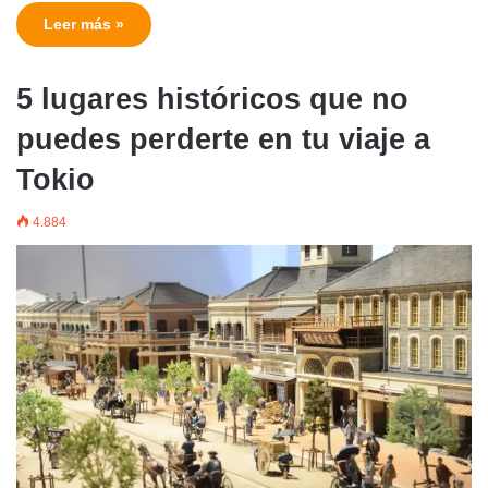
Leer más »
5 lugares históricos que no
puedes perderte en tu viaje a
Tokio
4.884