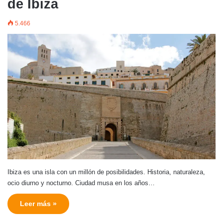
de Ibiza
5.466
Ibiza es una isla con un millón de posibilidades. Historia, naturaleza,
ocio diurno y nocturno. Ciudad musa en los años…
Leer más »