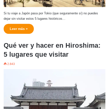
Si tu viaje a Japón pasa por Tokio (que seguramente sí) no puedes
dejar sin visitar estos 5 lugares históricos…
Leer más »
Qué ver y hacer en Hiroshima:
5 lugares que visitar
2.843