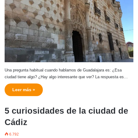
Una pregunta habitual cuando hablamos de Guadalajara es: ¿Esa
ciudad tiene algo? ¿Hay algo interesante que ver? La respuesta es…
Leer más »
5 curiosidades de la ciudad de
Cádiz
6.792