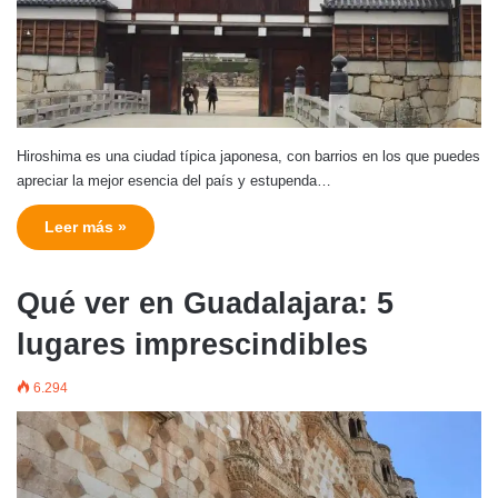
Hiroshima es una ciudad típica japonesa, con barrios en los que puedes
apreciar la mejor esencia del país y estupenda…
Leer más »
Qué ver en Guadalajara: 5
lugares imprescindibles
6.294