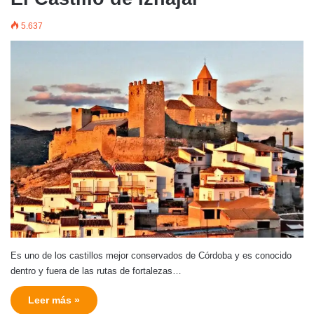
5.637
Es uno de los castillos mejor conservados de Córdoba y es conocido
dentro y fuera de las rutas de fortalezas…
Leer más »