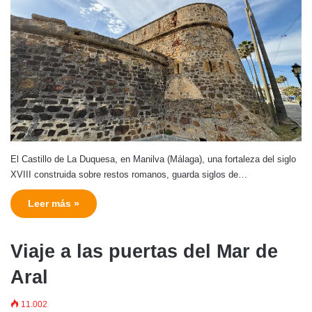
El Castillo de La Duquesa, en Manilva (Málaga), una fortaleza del siglo
XVIII construida sobre restos romanos, guarda siglos de…
Leer más »
Viaje a las puertas del Mar de
Aral
11.002