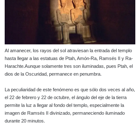
Al amanecer, los rayos del sol atraviesan la entrada del templo
hasta llegar a las estatuas de Ptah, Amón-Ra, Ramsés II y Ra-
Harachte.Aunque solamente tres son iluminadas, pues Ptah, el
dios de la Oscuridad, permanece en penumbra.
La peculiaridad de este fenómeno es que sólo dos veces al año,
el 22 de febrero y 22 de octubre, el ángulo del eje de la tierra
permite la luz a llegar al fondo del templo, especialmente la
imagen de Ramsés II divinizado, permaneciendo iluminado
durante 20 minutos.