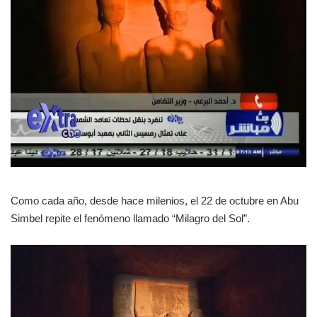
Como cada año, desde hace milenios, el 22 de octubre en Abu
Simbel repite el fenómeno llamado “Milagro del Sol”.