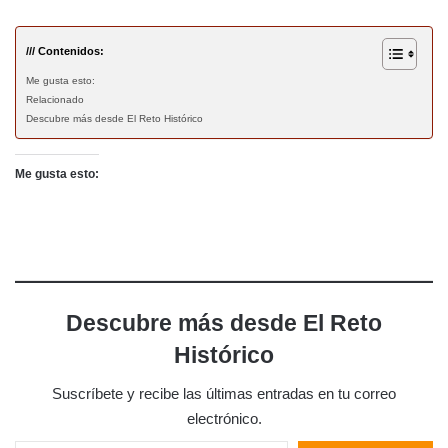
/// Contenidos:
Me gusta esto:
Relacionado
Descubre más desde El Reto Histórico
Me gusta esto:
Descubre más desde El Reto
Histórico
Suscríbete y recibe las últimas entradas en tu correo
electrónico.
Escribe tu correo electrónico…