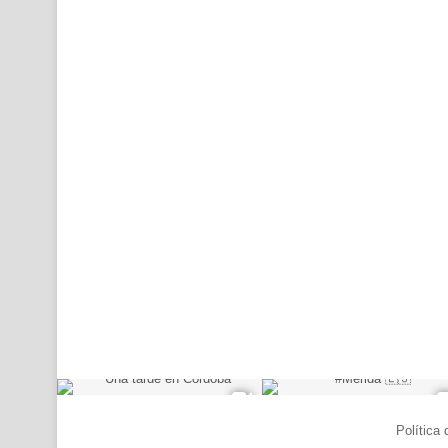
© Copyright 2026, Todos los derechos reservados |
Política