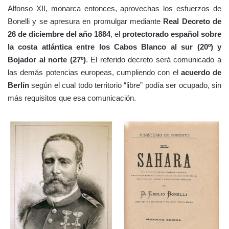
Alfonso XII, monarca entonces, aprovechas los esfuerzos de
Bonelli y se apresura en promulgar mediante
Real Decreto de
26 de diciembre del año 1884
, el
protectorado español sobre
la costa atlántica entre los Cabos Blanco al sur (20º) y
Bojador al norte (27º)
. El referido decreto será comunicado a
las demás potencias europeas, cumpliendo con el
acuerdo de
Berlín
según el cual todo territorio “libre” podía ser ocupado, sin
más requisitos que esa comunicación.