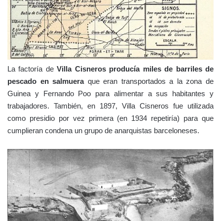
La factoría de
Villa Cisneros producía miles de barriles de
pescado en salmuera
que eran transportados a la zona de
Guinea y Fernando Poo para alimentar a sus habitantes y
trabajadores. También, en 1897, Villa Cisneros fue utilizada
como presidio por vez primera (en 1934 repetiría) para que
cumplieran condena un grupo de anarquistas barceloneses.