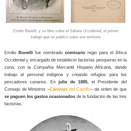
Emilio Bonelli, y su libro sobre el Sáhara Occidental, el primer
trabajo que se publicó sobre ese territorio
Emilio
Bonelli
fue nombrado
comisario
regio para el África
Occidental y encargado de establecer factorías pesqueras en la
zona, con la Compañía Mercantil Hispano Africana, dando
trabajo al personal indígena y creando refugios para los
pescadores canarios. En
julio de 1885
, el Presidente del
Consejo de Ministros –
Cánovas
del Castillo
– da orden de que
se paguen los gastos ocasionados
de la fundación de las tres
factorías.