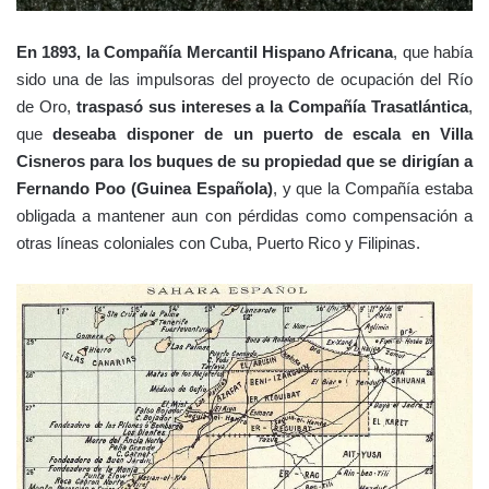
En 1893, la Compañía Mercantil Hispano Africana
, que había
sido una de las impulsoras del proyecto de ocupación del Río
de Oro,
traspasó sus intereses a la Compañía Trasatlántica
,
que
deseaba disponer de un puerto de escala en Villa
Cisneros para los buques de su propiedad que se dirigían a
Fernando Poo (Guinea Española)
, y que la Compañía estaba
obligada a mantener aun con pérdidas como compensación a
otras líneas coloniales con Cuba, Puerto Rico y Filipinas.