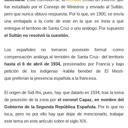
fue estudiado por el Consejo de Ministros y enviado al Sultán,
pero que nunca obtuvo respuesta. Por lo que, en 1900, se envía
una embajada a la corte de este en la que se insta a que
entregue el territorio de Santa Cruz o uno análogo. Por supuesto
el Sultán no resolvió la cuestión.
Los españoles no tomaron posesión formal -como
compensación análoga al terriotiro de Santa Cruz- del territorio
hasta el 6 de abril de 1934,
presionados por Francia y bajo
petición de los indígenas -kabila bereber de El Mesti-
que preferían la presencia española a la francesa.
El origen de Sidi Ifni, pues, hay que datarlo en 1934, tras la toma
de posesión de la zona por
el coronel Capaz, en nombre del
Gobierno de la Segunda República Española.
Por lo que no
toca, pero no por ello hay que dejar de mencionarlo, trabajar
este tema en este artículo sobre el siglo XIX.