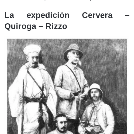
La expedición Cervera –
Quiroga – Rizzo