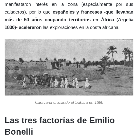
manifestaron interés en la zona (especialmente por sus
caladeros), por lo que
españoles y franceses -que llevaban
más de 50 años ocupando territorios en África (Argelia
1830)- aceleraron
las exploraciones en la costa africana.
Caravana cruzando el Sáhara en 1890
Las tres factorías de Emilio
Bonelli