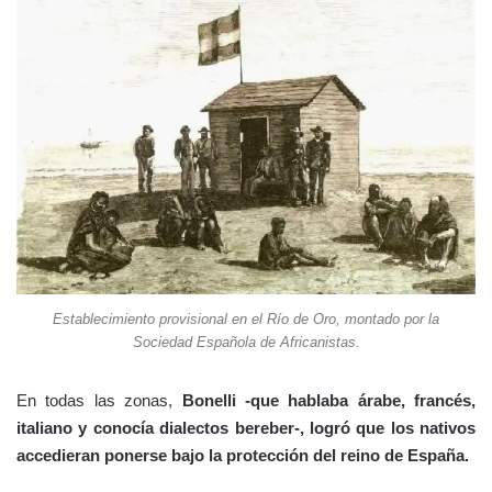
Establecimiento provisional en el Río de Oro, montado por la
Sociedad Española de Africanistas.
En todas las zonas,
Bonelli -que hablaba árabe, francés,
italiano y conocía dialectos bereber-, logró que los nativos
accedieran ponerse bajo la protección del reino de España.