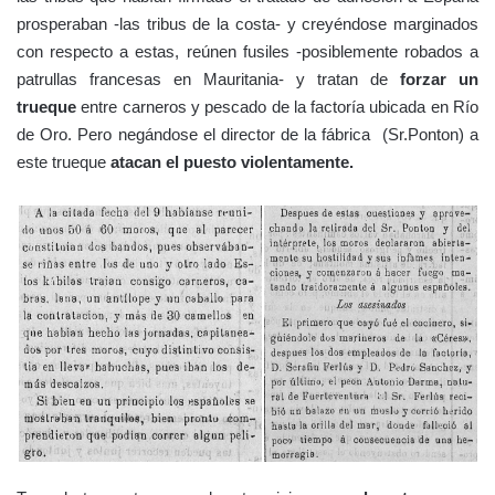
prosperaban -las tribus de la costa- y creyéndose marginados
con respecto a estas, reúnen fusiles -posiblemente robados a
patrullas francesas en Mauritania- y tratan de
forzar un
trueque
entre carneros y pescado de la factoría ubicada en Río
de Oro. Pero negándose el director de la fábrica (Sr.Ponton) a
este trueque
atacan el puesto violentamente.