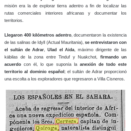
misión era la de explorar tierra adentro a fin de localizar las
rutas comerciales interiores africanas y documentar los
territorios.
Llegaron 400 kilómetros adentro
, documentaron la existencia
de las salinas de Idyll (Actual Mauritania),
se entrevistaron con
el sultán de Adrar
,
Ulad el Aida
, máximo dirigente de las
kábilas de la zona entre Tinduf y Nuakchot,
firmando
un
acuerdo
con él, lo que suponía la
anexión de todo este
territorio al dominio español
; el sultán de Adrar proporcionó
una escolta a los exploradores que regresaron a Villa Cisneros.