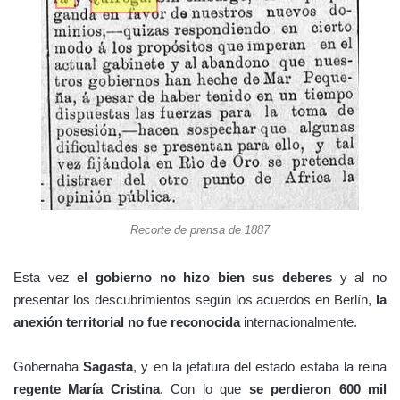
Recorte de prensa de 1887
Esta vez
el gobierno no hizo bien sus deberes
y al no
presentar los descubrimientos según los acuerdos en Berlín,
la
anexión territorial no fue reconocida
internacionalmente.
Gobernaba
Sagasta
, y en la jefatura del estado estaba la reina
regente María Cristina
. Con lo que
se perdieron 600 mil