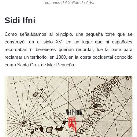
Territorios del Sultán de Adra
Sidi Ifni
Como señalábamos al principio, una pequeña torre que se
construyó -en el siglo XV- en un lugar que ni españoles
recordaban ni bereberes querían recordar, fue la base para
reclamar un territorio, en 1860, en la costa occidental conocido
como Santa Cruz de Mar Pequeña.