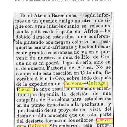
Recorte de prensa de 1886, justo después de la expedición