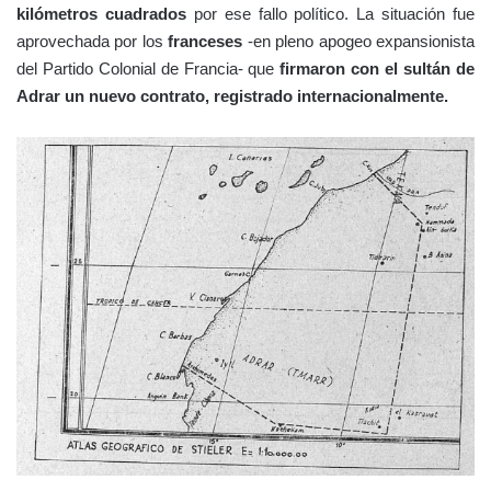
kilómetros cuadrados
por ese fallo político. La situación fue
aprovechada por los
franceses
-en pleno apogeo expansionista
del Partido Colonial de Francia- que
firmaron con el sultán de
Adrar un nuevo contrato, registrado internacionalmente.