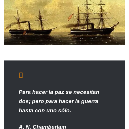
Para hacer la paz se necesitan
dos; pero para hacer la guerra
basta con uno sólo.
A. N. Chamberlain