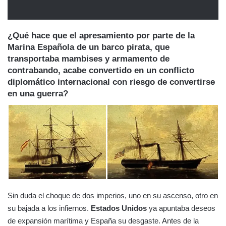
¿Qué hace que el apresamiento por parte de la
Marina Española
de un barco pirata, que
transportaba mambises y armamento de
contrabando, acabe convertido en un conflicto
diplomático internacional con riesgo de convertirse
en una guerra?
Sin duda el choque de dos imperios, uno en su ascenso, otro en
su bajada a los infiernos.
Estados Unidos
ya apuntaba deseos
de expansión marítima y España su desgaste. Antes de la