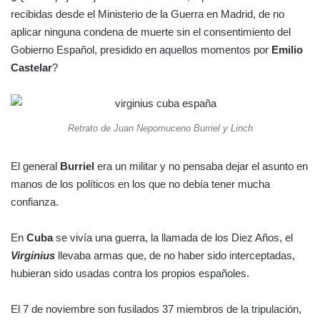
recibidas desde el Ministerio de la Guerra en Madrid, de no
aplicar ninguna condena de muerte sin el consentimiento del
Gobierno Español, presidido en aquellos momentos por
Emilio
Castelar
?
Retrato de Juan Nepomuceno Burriel y Linch
El general
Burriel
era un militar y no pensaba dejar el asunto en
manos de los políticos en los que no debía tener mucha
confianza.
En
Cuba
se vivía una guerra, la llamada de los Diez Años, el
Virginius
llevaba armas que, de no haber sido interceptadas,
hubieran sido usadas contra los propios españoles.
El 7 de noviembre son fusilados 37 miembros de la tripulación,