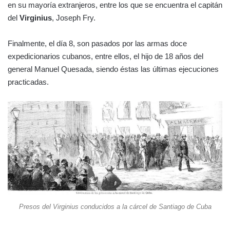
en su mayoría extranjeros, entre los que se encuentra el capitán
del
Virginius
, Joseph Fry.
Finalmente, el día 8, son pasados por las armas doce
expedicionarios cubanos, entre ellos, el hijo de 18 años del
general Manuel Quesada, siendo éstas las últimas ejecuciones
practicadas.
Presos del Virginius conducidos a la cárcel de Santiago de Cuba