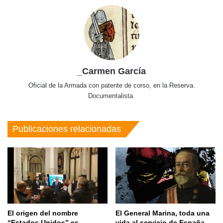
_Carmen García
Oficial de la Armada con patente de corso, en la Reserva.
Documentalista.
Publicaciones relacionadas
El origen del nombre
El General Marina, toda una
“Estados Unidos” es
vida al servicio de España