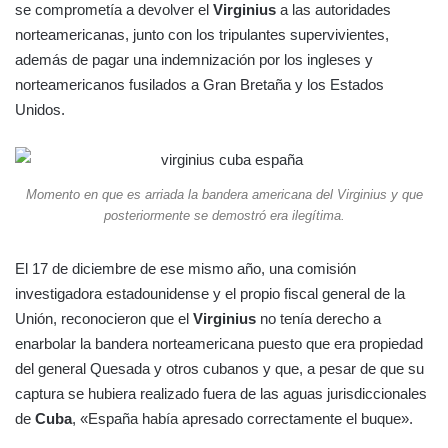
se comprometía a devolver el
Virginius
a las autoridades
norteamericanas, junto con los tripulantes supervivientes,
además de pagar una indemnización por los ingleses y
norteamericanos fusilados a Gran Bretaña y los Estados
Unidos.
Momento en que es arriada la bandera americana del Virginius y que
posteriormente se demostró era ilegítima.
El 17 de diciembre de ese mismo año, una comisión
investigadora estadounidense y el propio fiscal general de la
Unión, reconocieron que el
Virginius
no tenía derecho a
enarbolar la bandera norteamericana puesto que era propiedad
del general Quesada y otros cubanos y que, a pesar de que su
captura se hubiera realizado fuera de las aguas jurisdiccionales
de
Cuba
, «España había apresado correctamente el buque».