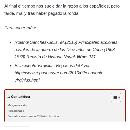
Al final el tiempo nos suele dar la razón a los españoles, pero
tarde, mal y tras haber pagado la ronda.
Para saber más:
Rolandi Sánchez-Solís, M.(2015) Principales acciones
navales de la guerra de los Diez años de Cuba (1868-
1878) Revista de Historia Naval.
Núm. 131
El incidente Virginius. Repasos del Ayer
http://www.repasosayer.com/2010/02/el-asunto-
virginius.html
/// Contenidos:
Me gusta esto:
Relacionado
Descubre más desde El Reto Histórico