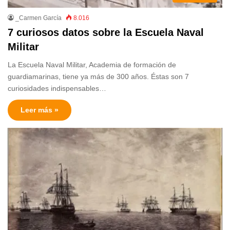
_Carmen García
8.016
7 curiosos datos sobre la Escuela Naval
Militar
La Escuela Naval Militar, Academia de formación de
guardiamarinas, tiene ya más de 300 años. Éstas son 7
curiosidades indispensables…
Leer más »