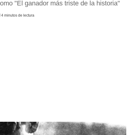
omo "El ganador más triste de la historia"
4 minutos de lectura