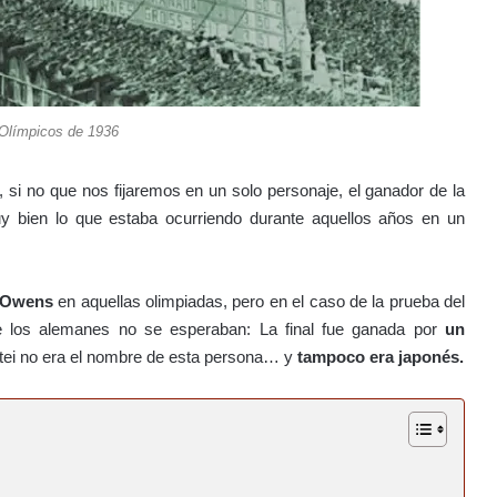
Olímpicos de 1936
 si no que nos fijaremos en un solo personaje, el ganador de la
y bien lo que estaba ocurriendo durante aquellos años en un
 Owens
en aquellas olimpiadas, pero en el caso de la prueba del
 los alemanes no se esperaban: La final fue ganada por
un
ei no era el nombre de esta persona… y
tampoco era japonés.