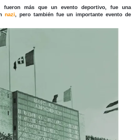
6 fueron más que un evento deportivo, fue una
en
nazi
, pero también fue un importante evento de