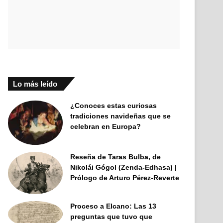
Lo más leído
¿Conoces estas curiosas
tradiciones navideñas que se
celebran en Europa?
Reseña de Taras Bulba, de
Nikolái Gógol (Zenda-Edhasa) |
Prólogo de Arturo Pérez-Reverte
Proceso a Elcano: Las 13
preguntas que tuvo que