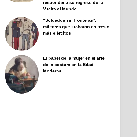
responder a su regreso de la
Vuelta al Mundo
“Soldados sin fronteras”,
militares que lucharon en tres o
más ejércitos
El papel de la mujer en el arte
de la costura en la Edad
Moderna