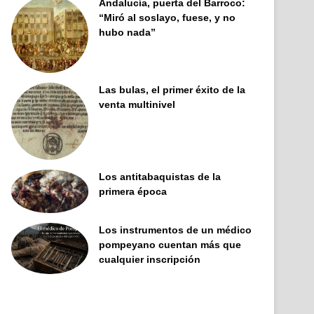
Andalucía, puerta del Barroco:
“Miró al soslayo, fuese, y no
hubo nada”
Las bulas, el primer éxito de la
venta multinivel
Los antitabaquistas de la
primera época
Los instrumentos de un médico
pompeyano cuentan más que
cualquier inscripción