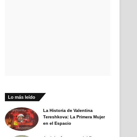
Lo más leído
La Historia de Valentina
Tereshkova: La Primera Mujer
en el Espacio