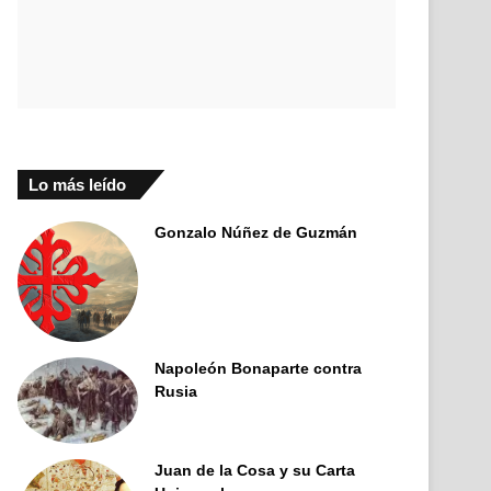
Lo más leído
Gonzalo Núñez de Guzmán
Napoleón Bonaparte contra
Rusia
Juan de la Cosa y su Carta