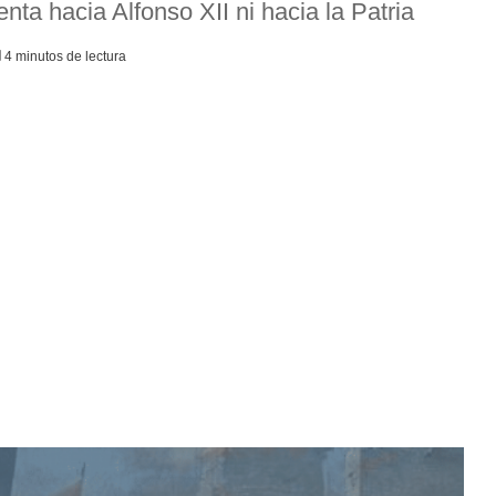
nta hacia Alfonso XII ni hacia la Patria
4 minutos de lectura