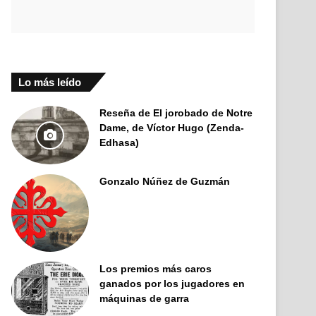
Lo más leído
Reseña de El jorobado de Notre
Dame, de Víctor Hugo (Zenda-
Edhasa)
Gonzalo Núñez de Guzmán
Los premios más caros
ganados por los jugadores en
máquinas de garra