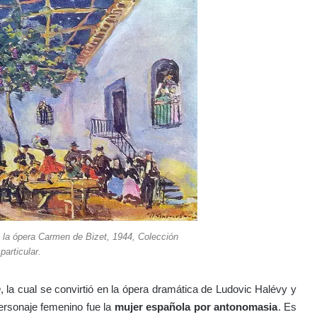
 la ópera Carmen de Bizet, 1944, Colección
particular.
n
, la cual se convirtió en la ópera dramática de Ludovic Halévy y
ersonaje femenino fue la
mujer española por antonomasia
. Es