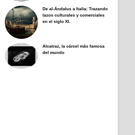
De al-Ándalus a Italia: Trazando
lazos culturales y comerciales
en el siglo XI.
Alcatraz, la cárcel más famosa
del mundo