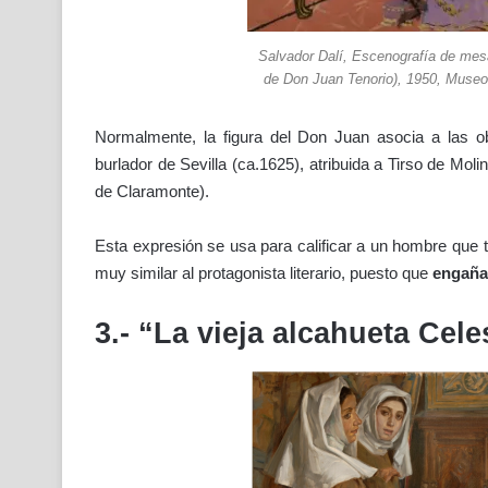
Salvador Dalí, Escenografía de mes
de Don Juan Tenorio), 1950, Museo 
Normalmente, la figura del Don Juan asocia a las ob
burlador de Sevilla (ca.1625), atribuida a Tirso de Moli
de Claramonte).
Esta expresión se usa para calificar a un hombre que 
muy similar al protagonista literario, puesto que
engaña
3.- “La vieja alcahueta Cele