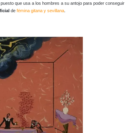
, puesto que usa a los hombres a su antojo para poder conseguir
icial
de
fémina gitana y sevillana
.