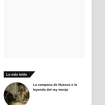
Lo más leído
La campana de Huesca o la
leyenda del rey monje