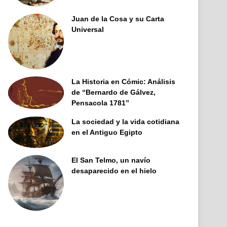
Juan de la Cosa y su Carta
Universal
La Historia en Cómic: Análisis
de “Bernardo de Gálvez,
Pensacola 1781”
La sociedad y la vida cotidiana
en el Antiguo Egipto
El San Telmo, un navío
desaparecido en el hielo