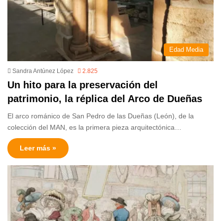
Edad Media
Sandra Antúnez López
2.825
Un hito para la preservación del
patrimonio, la réplica del Arco de Dueñas
El arco románico de San Pedro de las Dueñas (León), de la
colección del MAN, es la primera pieza arquitectónica…
Leer más »