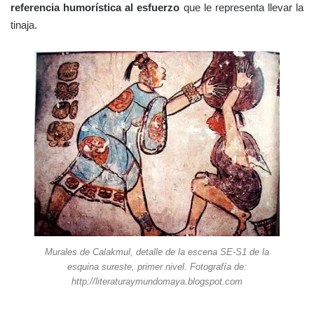
referencia humorística al esfuerzo
que le representa llevar la
tinaja.
Murales de Calakmul, detalle de la escena SE-S1 de la
esquina sureste, primer nivel. Fotografía de:
http://literaturaymundomaya.blogspot.com