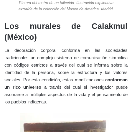
Pintura del rostro de un fallecido. Ilustración explicativa
extraída de la colección del Museo de América, Madrid.
Los murales de Calakmul
(México)
La decoración corporal conforma en las sociedades
tradicionales un complejo sistema de comunicación simbólica
con códigos estrictos a través del cual se informa sobre la
identidad de la persona, sobre la estructura y los valores
sociales. Por esta condición, estas modificaciones
conforman
un rico universo
a través del cual el investigador puede
asomarse a múltiples aspectos de la vida y el pensamiento de
los pueblos indígenas.