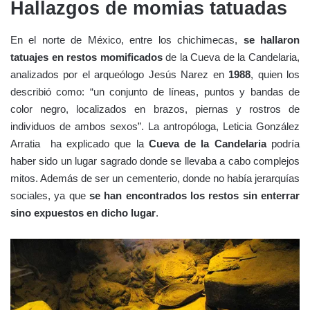
Hallazgos de momias tatuadas
En el norte de México, entre los chichimecas,
se hallaron
tatuajes en restos momificados
de la Cueva de la Candelaria,
analizados por el arqueólogo Jesús Narez en
1988
, quien los
describió como: “un conjunto de líneas, puntos y bandas de
color negro, localizados en brazos, piernas y rostros de
individuos de ambos sexos”. La antropóloga, Leticia González
Arratia ha explicado que la
Cueva de la Candelaria
podría
haber sido un lugar sagrado donde se llevaba a cabo complejos
mitos. Además de ser un cementerio, donde no había jerarquías
sociales, ya que
se han encontrados los restos sin enterrar
sino expuestos en dicho lugar
.