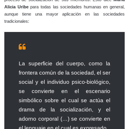
Alicia Uribe
para todas las sociedades humanas en general,
aunque tiene una mayor aplicación en las sociedades
tradicionales:
La superficie del cuerpo, como la
frontera común de la sociedad, el ser
social y el individuo psico-biológico,
se convierte en el escenario
simbólico sobre el cual se actúa el
drama de la socialización, y el
adorno corporal (…) se convierte en
el lenguaje en el cual es expresado.