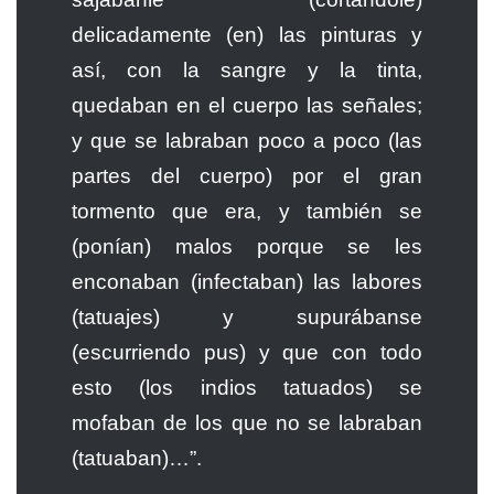
delicadamente (en) las pinturas y
así, con la sangre y la tinta,
quedaban en el cuerpo las señales;
y que se labraban poco a poco (las
partes del cuerpo) por el gran
tormento que era, y también se
(ponían) malos porque se les
enconaban (infectaban) las labores
(tatuajes) y supurábanse
(escurriendo pus) y que con todo
esto (los indios tatuados) se
mofaban de los que no se labraban
(tatuaban)…”.