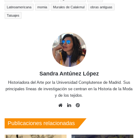
Latinoamericana
momia
Murales de Calakmul
obras antiguas
Tatuajes
Sandra Antúnez López
Historiadora del Arte por la Universidad Complutense de Madrid. Sus
principales líneas de investigación se centran en la Historia de la Moda
y de los tejidos.
Sitio
LinkedIn
Pinterest
web
Publicaciones relacionadas