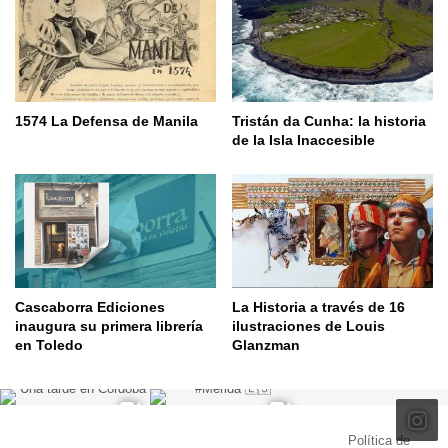
1574 La Defensa de Manila
Tristán da Cunha: la historia
de la Isla Inaccesible
Cascaborra Ediciones
La Historia a través de 16
inaugura su primera librería
ilustraciones de Louis
en Toledo
Glanzman
© Copyright 2026, Todos los derechos reservados |
Política de