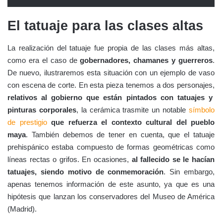
El tatuaje para las clases altas
La realización del tatuaje fue propia de las clases más altas,
como era el caso de
gobernadores, chamanes y guerreros
.
De nuevo, ilustraremos esta situación con un ejemplo de vaso
con escena de corte. En esta pieza tenemos a dos personajes,
relativos al gobierno que están pintados con tatuajes y
pinturas corporales
, la cerámica trasmite un notable
símbolo
de prestigio
que refuerza el contexto cultural del pueblo
maya
. También debemos de tener en cuenta, que el tatuaje
prehispánico estaba compuesto de formas geométricas como
líneas rectas o grifos. En ocasiones,
al fallecido se le hacían
tatuajes, siendo motivo de conmemoración
. Sin embargo,
apenas tenemos información de este asunto, ya que es una
hipótesis que lanzan los conservadores del Museo de América
(Madrid).