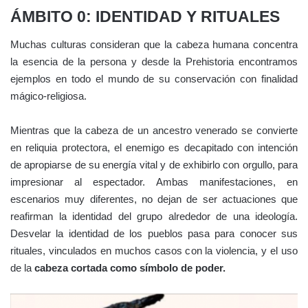
ÁMBITO 0: IDENTIDAD Y RITUALES
Muchas culturas consideran que la cabeza humana concentra
la esencia de la persona y desde la Prehistoria encontramos
ejemplos en todo el mundo de su conservación con finalidad
mágico-religiosa.
Mientras que la cabeza de un ancestro venerado se convierte
en reliquia protectora, el enemigo es decapitado con intención
de apropiarse de su energía vital y de exhibirlo con orgullo, para
impresionar al espectador. Ambas manifestaciones, en
escenarios muy diferentes, no dejan de ser actuaciones que
reafirman la identidad del grupo alrededor de una ideología.
Desvelar la identidad de los pueblos pasa para conocer sus
rituales, vinculados en muchos casos con la violencia, y el uso
de la
cabeza cortada como símbolo de poder.