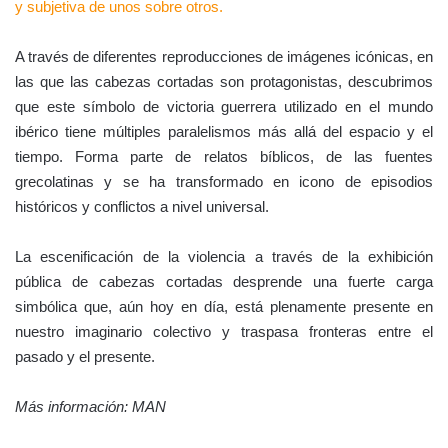
y subjetiva de unos sobre otros.
A través de diferentes reproducciones de imágenes icónicas, en
las que las cabezas cortadas son protagonistas, descubrimos
que este símbolo de victoria guerrera utilizado en el mundo
ibérico tiene múltiples paralelismos más allá del espacio y el
tiempo. Forma parte de relatos bíblicos, de las fuentes
grecolatinas y se ha transformado en icono de episodios
históricos y conflictos a nivel universal.
La escenificación de la violencia a través de la exhibición
pública de cabezas cortadas desprende una fuerte carga
simbólica que, aún hoy en día, está plenamente presente en
nuestro imaginario colectivo y traspasa fronteras entre el
pasado y el presente.
Más información: MAN