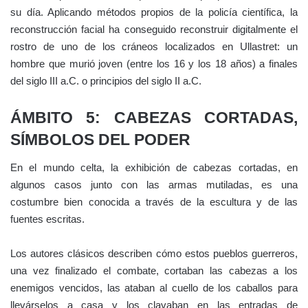
su día. Aplicando métodos propios de la policía científica, la
reconstrucción facial ha conseguido reconstruir digitalmente el
rostro de uno de los cráneos localizados en Ullastret: un
hombre que murió joven (entre los 16 y los 18 años) a finales
del siglo III a.C. o principios del siglo II a.C.
ÁMBITO 5: CABEZAS CORTADAS,
SÍMBOLOS DEL PODER
En el mundo celta, la exhibición de cabezas cortadas, en
algunos casos junto con las armas mutiladas, es una
costumbre bien conocida a través de la escultura y de las
fuentes escritas.
Los autores clásicos describen cómo estos pueblos guerreros,
una vez finalizado el combate, cortaban las cabezas a los
enemigos vencidos, las ataban al cuello de los caballos para
llevárselos a casa y los clavaban en las entradas de