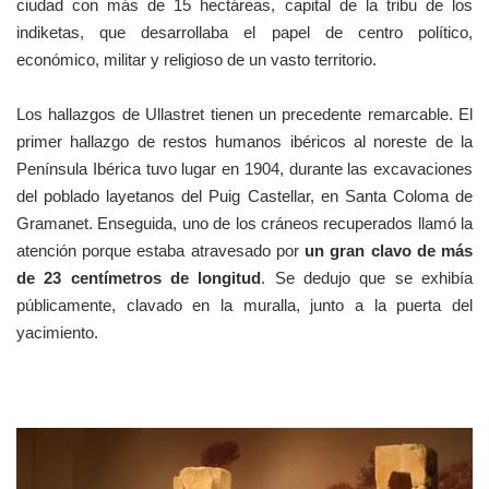
ciudad con más de 15 hectáreas, capital de la tribu de los
indiketas, que desarrollaba el papel de centro político,
económico, militar y religioso de un vasto territorio.
Los hallazgos de Ullastret tienen un precedente remarcable. El
primer hallazgo de restos humanos ibéricos al noreste de la
Península Ibérica tuvo lugar en 1904, durante las excavaciones
del poblado layetanos del Puig Castellar, en Santa Coloma de
Gramanet. Enseguida, uno de los cráneos recuperados llamó la
atención porque estaba atravesado por
un gran clavo de más
de 23 centímetros de longitud
. Se dedujo que se exhibía
públicamente, clavado en la muralla, junto a la puerta del
yacimiento.