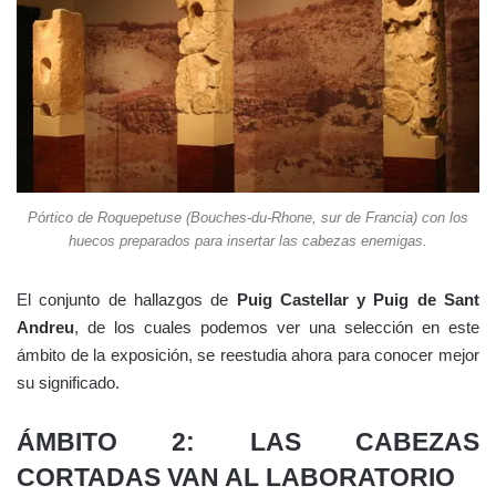
Pórtico de Roquepetuse (Bouches-du-Rhone, sur de Francia) con los
huecos preparados para insertar las cabezas enemigas.
El conjunto de hallazgos de
Puig Castellar y Puig de Sant
Andreu
, de los cuales podemos ver una selección en este
ámbito de la exposición, se reestudia ahora para conocer mejor
su significado.
ÁMBITO 2: LAS CABEZAS
CORTADAS VAN AL LABORATORIO