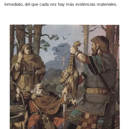
inmediato, del que cada vez hay más evidencias materiales.