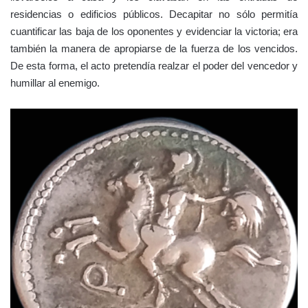
residencias o edificios públicos. Decapitar no sólo permitía
cuantificar las baja de los oponentes y evidenciar la victoria; era
también la manera de apropiarse de la fuerza de los vencidos.
De esta forma, el acto pretendía realzar el poder del vencedor y
humillar al enemigo.