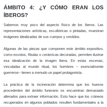
ÁMBITO 4: ¿Y CÓMO ERAN LOS
ÍBEROS?
Sabemos muy poco del aspecto físico de los íberos. Las
representaciones artísticas, escultóricas o pintadas, muestran
imágenes idealizadas de sus cuerpos y vestidos.
Algunas de las piezas que componen este ámbito expositivo,
como exvotos, fíbulas o cerámicas decoradas, permiten ilustrar
esa idealización de la imagen ibera. En estas escenas,
vinculadas al mundo ritual, los hombres – esencialmente
guerreros– tienen a menudo un papel protagonista.
La práctica de la incineración determina que los huesos
procedentes del ámbito funerario se encuentran demasiado
alterados para extraer información. Esto hace que los cráneos
recuperados en algunos poblados resulten fundamentales a la