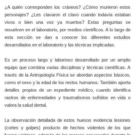
¿A quién corresponden los cráneos? ¿Cómo murieron estos
personajes? ¿Les clavaron el clavo cuando todavía estaban
vivos o bien una vez ya muertos? Estas preguntas se
resuelven en el laboratorio, por medios científicos. A lo largo de
esta sección se dan a conocer los diferentes estudios
desarrollados en el laboratorio y las técnicas implicadas.
Es un proceso largo y laborioso desarrollado por un amplio
equipo que combina varias disciplinas y técnicas científicas. A
través de la Antropología Física se abordan aspectos básicos,
como el sexo y la edad de los restos humanos. También aporta
detalles propios de un expediente médico, cuando identifica
rastros de enfermedades y traumatismos sufridos en vida o
valora la salud dental.
La observación detallada de estos huesos evidencia lesiones
(cortes y golpes) producto de hechos violentos de los que