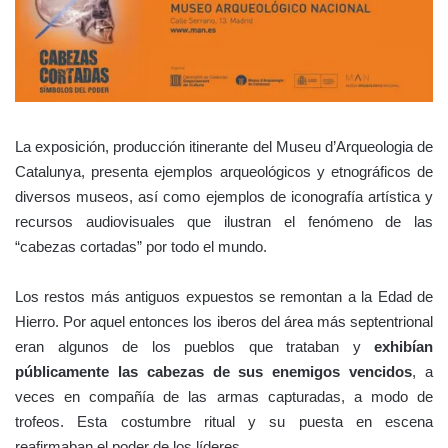
La exposición, producción itinerante del Museu d’Arqueologia de
Catalunya, presenta ejemplos arqueológicos y etnográficos de
diversos museos, así como ejemplos de iconografía artística y
recursos audiovisuales que ilustran el fenómeno de las
“cabezas cortadas” por todo el mundo.
Los restos más antiguos expuestos se remontan a la Edad de
Hierro. Por aquel entonces los iberos del área más septentrional
eran algunos de los pueblos que trataban y
exhibían
públicamente las cabezas de sus enemigos vencidos
, a
veces en compañía de las armas capturadas, a modo de
trofeos. Esta costumbre ritual y su puesta en escena
reafirmaban el poder de los líderes.