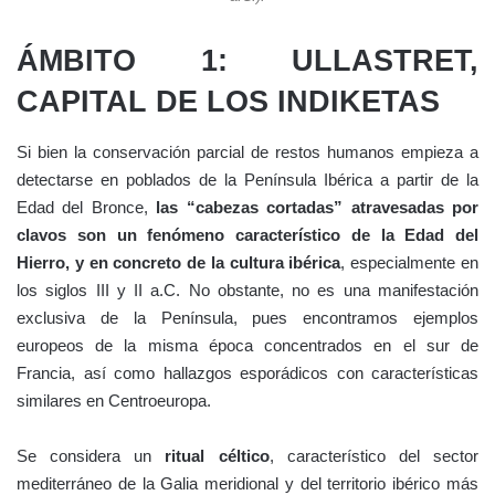
ÁMBITO 1: ULLASTRET,
CAPITAL DE LOS INDIKETAS
Si bien la conservación parcial de restos humanos empieza a
detectarse en poblados de la Península Ibérica a partir de la
Edad del Bronce,
las “cabezas cortadas” atravesadas por
clavos son un fenómeno característico de la Edad del
Hierro, y en concreto de la cultura ibérica
, especialmente en
los siglos III y II a.C. No obstante, no es una manifestación
exclusiva de la Península, pues encontramos ejemplos
europeos de la misma época concentrados en el sur de
Francia, así como hallazgos esporádicos con características
similares en Centroeuropa.
Se considera un
ritual céltico
, característico del sector
mediterráneo de la Galia meridional y del territorio ibérico más