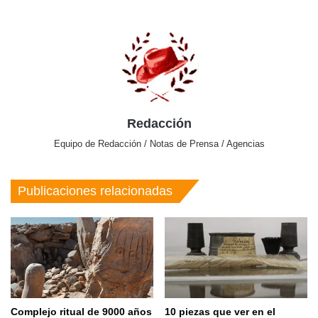
Redacción
Equipo de Redacción / Notas de Prensa / Agencias
Publicaciones relacionadas
Complejo ritual de 9000 años
10 piezas que ver en el