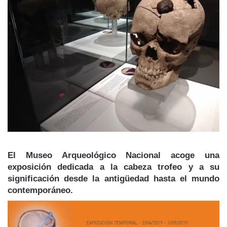
El Museo Arqueológico Nacional acoge una
exposición dedicada a la cabeza trofeo y a su
significación desde la antigüedad hasta el mundo
contemporáneo.