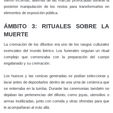
fueron víctimas, además de las marcas provocadas durante la
posterior manipulación de los restos para transformarlos en
elementos de exposición pública.
ÁMBITO 3: RITUALES SOBRE LA
MUERTE
La cremación de los difuntos era uno de los rasgos culturales
esenciales del mundo ibérico. Los funerales seguían un ritual
complejo que comenzaba con la preparación del cuerpo
engalanado y su cremación.
Los huesos y las cenizas generadas se podían seleccionar y
lavar antes de depositarlos dentro de una urna de cerámica que
se enterraba en la tumba. Durante las ceremonias también se
dejaban las pertenencias del difunto, como joyas, utensilios o
armas inutilizadas, junto con comida y otras ofrendas para que
le acompañaran al más allá.