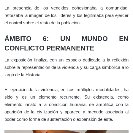
La presencia de los vencidos cohesionaba la comunidad,
reforzaba la imagen de los líderes y los legitimaba para ejercer
el control sobre el resto de la población.
ÁMBITO 6: UN MUNDO EN
CONFLICTO PERMANENTE
La exposición finaliza con un espacio dedicado a la reflexión
sobre la representación de la violencia y su carga simbólica a lo
largo de la Historia.
El ejercicio de la violencia, en sus múltiples modalidades, ha
sido y es un elemento recurrente. Su existencia, como
elemento innato a la condición humana, se amplifica con la
aparición de la civilización y aparece a menudo asociada al
poder como forma de sustentación o expansión de éste.