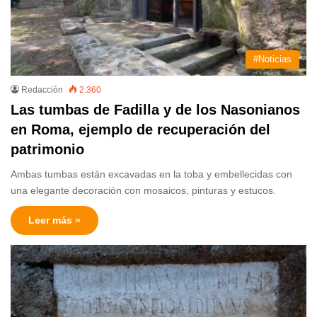
#Noticias
Redacción
2.360
Las tumbas de Fadilla y de los Nasonianos
en Roma, ejemplo de recuperación del
patrimonio
Ambas tumbas están excavadas en la toba y embellecidas con
una elegante decoración con mosaicos, pinturas y estucos.
Leer más »