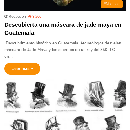
#Noticias
Redacción
3.200
Descubierta una máscara de jade maya en
Guatemala
¡Descubrimiento histórico en Guatemala! Arqueólogos desvelan
máscara de Jade Maya y los secretos de un rey del 350 d.C.
en…
Leer más »