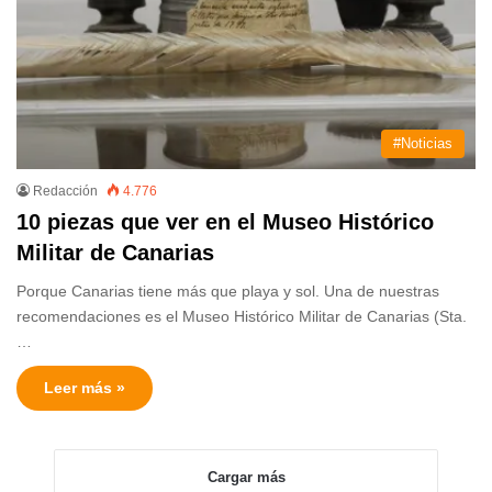
#Noticias
Redacción
4.776
10 piezas que ver en el Museo Histórico
Militar de Canarias
Porque Canarias tiene más que playa y sol. Una de nuestras
recomendaciones es el Museo Histórico Militar de Canarias (Sta.
…
Leer más »
Cargar más