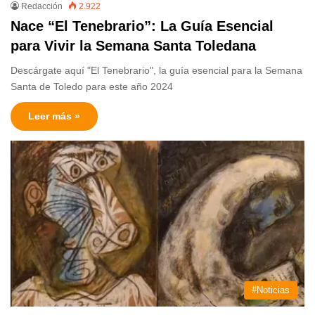
Redacción
2.922
Nace “El Tenebrario”: La Guía Esencial
para Vivir la Semana Santa Toledana
Descárgate aquí "El Tenebrario", la guía esencial para la Semana
Santa de Toledo para este año 2024
Leer más »
#Noticias