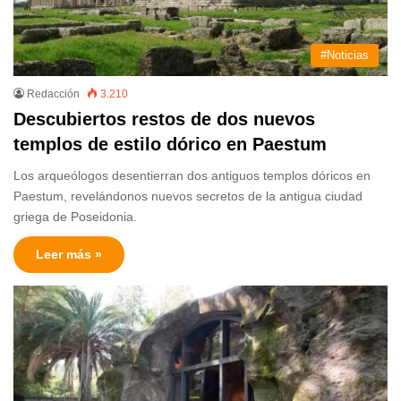
#Noticias
Redacción
3.210
Descubiertos restos de dos nuevos
templos de estilo dórico en Paestum
Los arqueólogos desentierran dos antiguos templos dóricos en
Paestum, revelándonos nuevos secretos de la antigua ciudad
griega de Poseidonia.
Leer más »