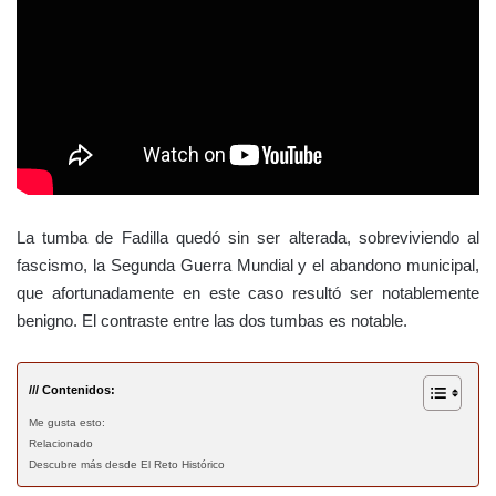
La tumba de Fadilla quedó sin ser alterada, sobreviviendo al
fascismo, la Segunda Guerra Mundial y el abandono municipal,
que afortunadamente en este caso resultó ser notablemente
benigno. El contraste entre las dos tumbas es notable.
/// Contenidos:
Me gusta esto:
Relacionado
Descubre más desde El Reto Histórico