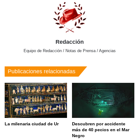
Redacción
Equipo de Redacción / Notas de Prensa / Agencias
Publicaciones relacionadas
La milenaria ciudad de Ur
Descubren por accidente
más de 40 pecios en el Mar
Negro