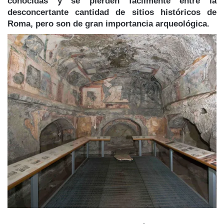
conocidas
y se pierden fácilmente entre la
desconcertante cantidad de sitios históricos de
Roma, pero son de gran importancia arqueológica.