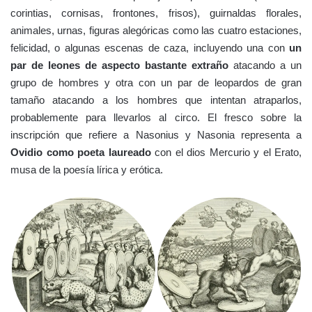
corintias, cornisas, frontones, frisos), guirnaldas florales,
animales, urnas, figuras alegóricas como las cuatro estaciones,
felicidad, o algunas escenas de caza, incluyendo una con
un
par de leones de aspecto bastante extraño
atacando a un
grupo de hombres y otra con un par de leopardos de gran
tamaño atacando a los hombres que intentan atraparlos,
probablemente para llevarlos al circo. El fresco sobre la
inscripción que refiere a Nasonius y Nasonia representa a
Ovidio como poeta laureado
con el dios Mercurio y el Erato,
musa de la poesía lírica y erótica.