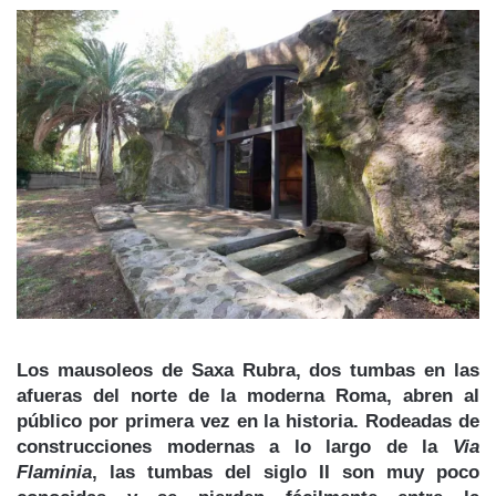
Los
mausoleos de Saxa Rubra
, dos tumbas en las
afueras del norte de la moderna Roma, abren al
público por primera vez en la historia. Rodeadas de
construcciones modernas a lo largo de la
Via
Flaminia
, las tumbas del siglo II
son muy poco