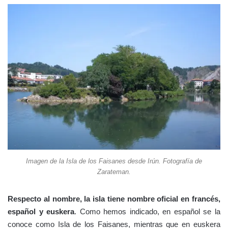
Imagen de la Isla de los Faisanes desde Irún. Fotografía de
Zarateman.
Respecto al nombre, la isla tiene nombre oficial en francés,
español y euskera
. Como hemos indicado, en español se la
conoce como Isla de los Faisanes, mientras que en euskera