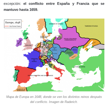
excepción:
el conflicto entre España y Francia que se
mantuvo hasta 1659.
Mapa de Europa en 1648, donde se ven los distintos reinos después
del conflicto. Imagen de Raderich.