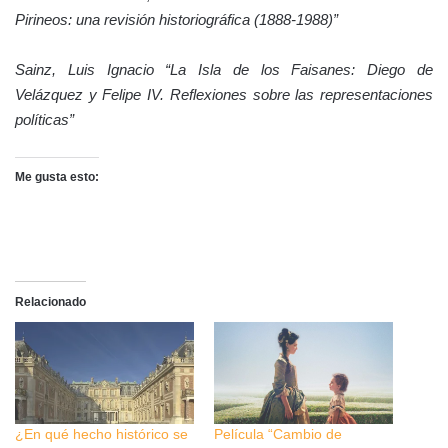
Pirineos: una revisión historiográfica (1888-1988)”
Sainz, Luis Ignacio “La Isla de los Faisanes: Diego de
Velázquez y Felipe IV. Reflexiones sobre las representaciones
políticas”
Me gusta esto:
Relacionado
¿En qué hecho histórico se
Película “Cambio de