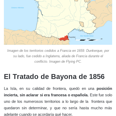
Imagen de los territorios cedidos a Francia en 1659. Dunkerque, por
su lado, fue cedido a Inglaterra, aliada de Francia durante el
conflicto. Imagen de Flying PC.
El Tratado de Bayona de 1856
La Isla, en su calidad de frontera, quedó en una
posición
incierta, sin aclarar si era francesa o española.
Este fue solo
uno de los numerosos territorios a lo largo de la frontera que
quedaron sin determinar, y que no sería hasta mucho más
adelante cuando se acordaría qué hacer.