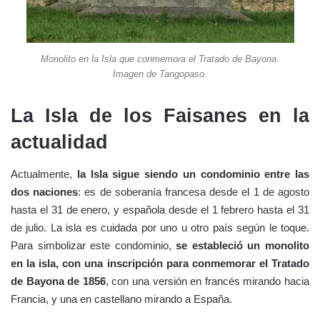
Monolito en la Isla que conmemora el Tratado de Bayona.
Imagen de Tangopaso.
La Isla de los Faisanes en la
actualidad
Actualmente,
la Isla sigue siendo un condominio entre las
dos naciones
: es de soberanía francesa desde el 1 de agosto
hasta el 31 de enero, y española desde el 1 febrero hasta el 31
de julio. La isla es cuidada por uno u otro país según le toque.
Para simbolizar este condominio,
se estableció un monolito
en la isla, con una inscripción para conmemorar el Tratado
de Bayona de 1856
, con una versión en francés mirando hacia
Francia, y una en castellano mirando a España.