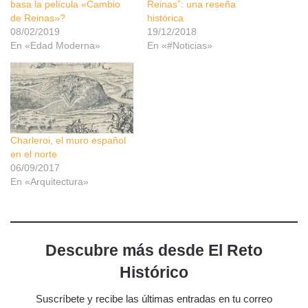
basa la película «Cambio
Reinas”: una reseña
de Reinas»?
histórica
08/02/2019
19/12/2018
En «Edad Moderna»
En «#Noticias»
Charleroi, el muro español
en el norte
06/09/2017
En «Arquitectura»
Descubre más desde El Reto
Histórico
Suscríbete y recibe las últimas entradas en tu correo