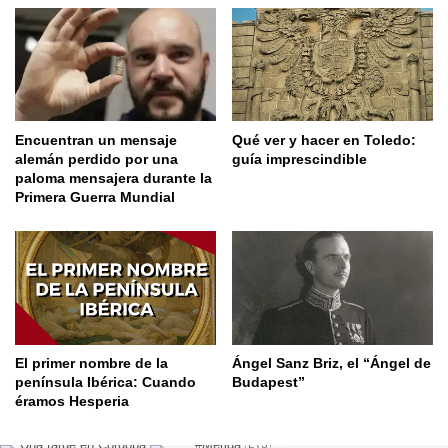
Encuentran un mensaje
Qué ver y hacer en Toledo:
alemán perdido por una
guía imprescindible
paloma mensajera durante la
Primera Guerra Mundial
El primer nombre de la
Ángel Sanz Briz, el “Ángel de
península Ibérica: Cuando
Budapest”
éramos Hesperia