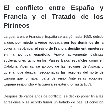
El conflicto entre España y
Francia y el Tratado de los
Pirineos
La guerra entre Francia y España se alargó hasta 1659, debido
a que,
por miedo a verse rodeada por los dominios de la
corona hispánica, el reino de Francia decidió entrometerse
en la política española.
Apoyó activamente distintas
sublevaciones tanto en los Países Bajos españoles como en
Cataluña. Además, se apropió de las regiones de Alsacia y
Lorena, que dejaban seccionadas las regiones del norte de
Europa que formaban parte del reino. Ante estas acciones,
España respondió y la guerra se extendió hasta 1659.
Después de varios años de conflicto, se decidió poner fin a las
agresiones y se acordó firmar un tratado de paz. El conocido