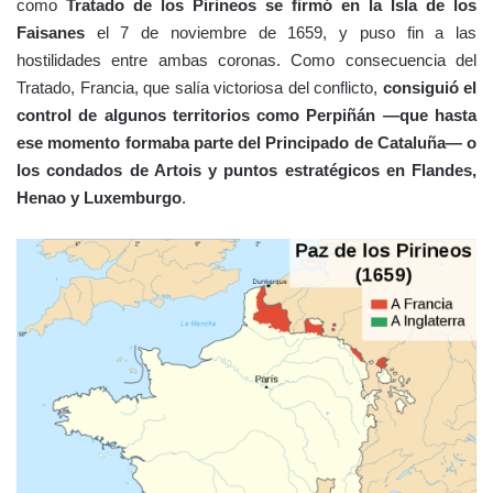
como
Tratado de los Pirineos se firmó en la Isla de los
Faisanes
el 7 de noviembre de 1659, y puso fin a las
hostilidades entre ambas coronas. Como consecuencia del
Tratado, Francia, que salía victoriosa del conflicto,
consiguió el
control de algunos territorios como Perpiñán —que hasta
ese momento formaba parte del Principado de Cataluña— o
los condados de Artois y puntos estratégicos en Flandes,
Henao y Luxemburgo
.