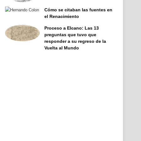
Cómo se citaban las fuentes en
el Renacimiento
Proceso a Elcano: Las 13
preguntas que tuvo que
responder a su regreso de la
Vuelta al Mundo