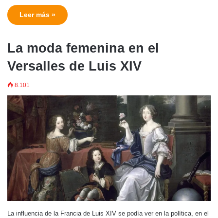
Leer más »
La moda femenina en el
Versalles de Luis XIV
8.101
La influencia de la Francia de Luis XIV se podía ver en la política, en el