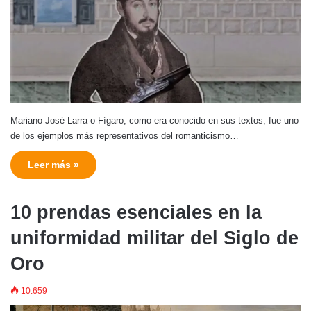
Mariano José Larra o Fígaro, como era conocido en sus textos, fue uno
de los ejemplos más representativos del romanticismo…
Leer más »
10 prendas esenciales en la
uniformidad militar del Siglo de
Oro
10.659