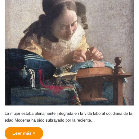
La mujer estaba plenamente integrada en la vida laboral cotidiana de la
edad Moderna ha sido subrayado por la reciente…
Leer más »