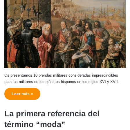
Os presentamos 10 prendas militares consideradas imprescindibles
para los militares de los ejércitos hispanos en los siglos XVI y XVII.
Leer más »
La primera referencia del
término “moda”