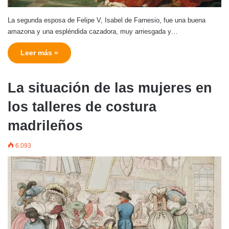
La segunda esposa de Felipe V, Isabel de Farnesio, fue una buena
amazona y una espléndida cazadora, muy arriesgada y…
Leer más »
La situación de las mujeres en
los talleres de costura
madrileños
6.093