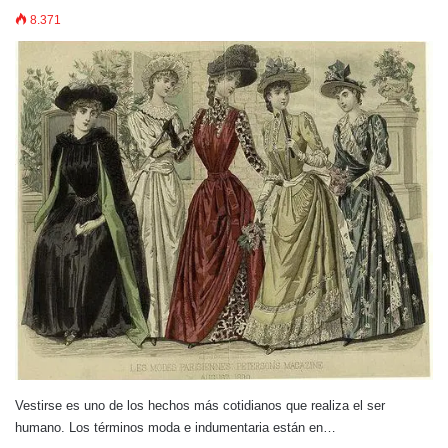
8.371
Vestirse es uno de los hechos más cotidianos que realiza el ser
humano. Los términos moda e indumentaria están en…