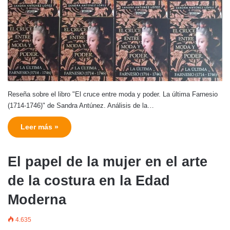
Reseña sobre el libro "El cruce entre moda y poder. La última Farnesio
(1714-1746)" de Sandra Antúnez. Análisis de la…
Leer más »
El papel de la mujer en el arte
de la costura en la Edad
Moderna
4.635