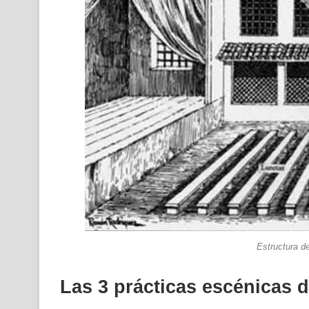
Estructura d
Las 3 prácticas escénicas d