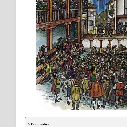
/// Contenidos: