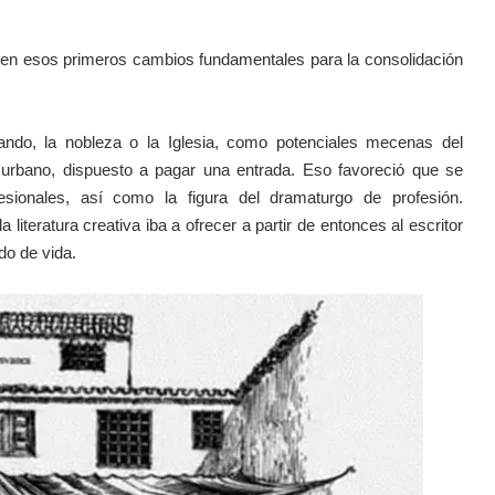
cen esos primeros cambios fundamentales para la consolidación
ando, la nobleza o la Iglesia, como potenciales mecenas del
 urbano, dispuesto a pagar una entrada. Eso favoreció que se
sionales, así como la figura del dramaturgo de profesión.
literatura creativa iba a ofrecer a partir de entonces al escritor
do de vida.