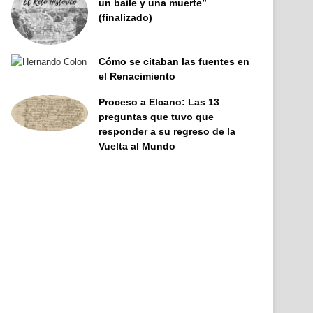
un baile y una muerte”
(finalizado)
Cómo se citaban las fuentes en
el Renacimiento
Proceso a Elcano: Las 13
preguntas que tuvo que
responder a su regreso de la
Vuelta al Mundo