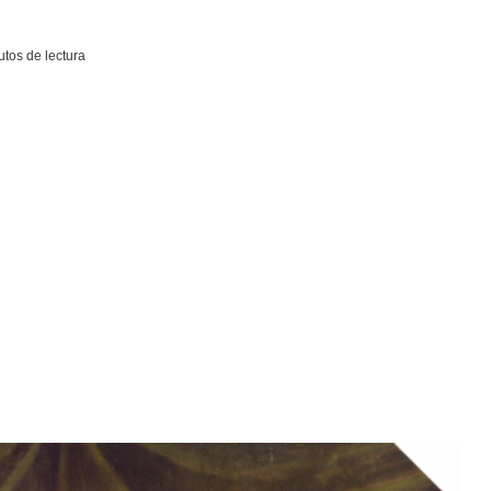
tos de lectura