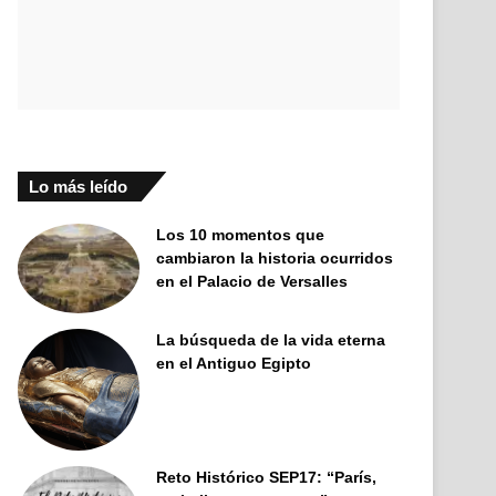
Lo más leído
Los 10 momentos que
cambiaron la historia ocurridos
en el Palacio de Versalles
La búsqueda de la vida eterna
en el Antiguo Egipto
Reto Histórico SEP17: “París,