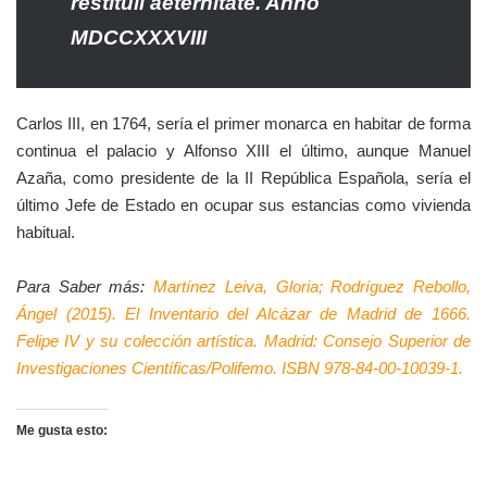
restituil aeternitate. Anno
MDCCXXXVIII
Carlos III, en 1764, sería el primer monarca en habitar de forma
continua el palacio y Alfonso XIII el último, aunque Manuel
Azaña, como presidente de la II República Española, sería el
último Jefe de Estado en ocupar sus estancias como vivienda
habitual.
Para Saber más:
Martínez Leiva, Gloria; Rodríguez Rebollo,
Ángel (2015). El Inventario del Alcázar de Madrid de 1666.
Felipe IV y su colección artística. Madrid: Consejo Superior de
Investigaciones Científicas/Polifemo. ISBN 978-84-00-10039-1.
Me gusta esto: