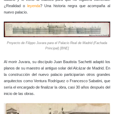
¿Realidad o
leyenda
? Una historia negra que acompaña al
nuevo palacio.
Proyecto de Filippo Juvara para el Palacio Real de Madrid (Fachada
Principal) [BNE]
Al morir Juvara, su discípulo Juan Bautista Sachetti adaptó los
planos de su maestro al antiguo solar del Alcázar de Madrid. En
la construcción del nuevo palacio participarían otros grandes
arquitectos como Ventura Rodríguez o Francesco Sabatini, que
sería el encargado de finalizar la obra, casi 30 años después del
inicio de las obras.