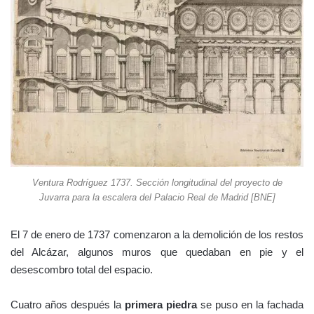
Ventura Rodríguez 1737. Sección longitudinal del proyecto de
Juvarra para la escalera del Palacio Real de Madrid [BNE]
El 7 de enero de 1737 comenzaron a la demolición de los restos
del Alcázar, algunos muros que quedaban en pie y el
desescombro total del espacio.
Cuatro años después la
primera piedra
se puso en la fachada