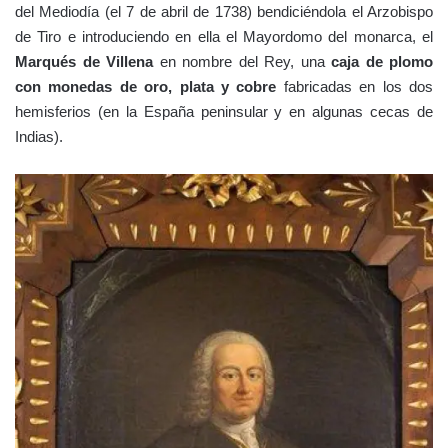
del Mediodía (el 7 de abril de 1738) bendiciéndola el Arzobispo
de Tiro e introduciendo en ella el Mayordomo del monarca, el
Marqués de Villena
en nombre del Rey, una
caja de plomo
con monedas de oro, plata y cobre
fabricadas en los dos
hemisferios (en la España peninsular y en algunas cecas de
Indias).