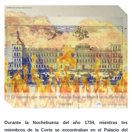
El incendio que destruyó el Palacio Real de Madrid en la noche de
navidad
Durante la Nochebuena del año 1734, mientras los
miembros de la Corte se encontraban en el Palacio del