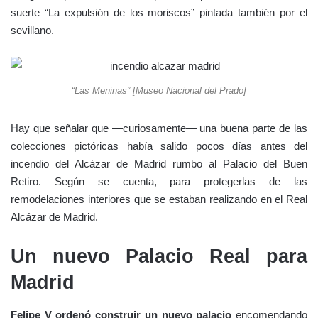
suerte “La expulsión de los moriscos” pintada también por el
sevillano.
“Las Meninas” [Museo Nacional del Prado]
Hay que señalar que —curiosamente— una buena parte de las
colecciones pictóricas había salido pocos días antes del
incendio del Alcázar de Madrid rumbo al Palacio del Buen
Retiro. Según se cuenta, para protegerlas de las
remodelaciones interiores que se estaban realizando en el Real
Alcázar de Madrid.
Un nuevo Palacio Real para
Madrid
Felipe V ordenó construir un nuevo palacio
encomendando