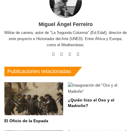
Miguel Ángel Ferreiro
Militar de carrera, autor de "La Segunda Columna" (Ed.Edaf), director de
este proyecto e Historiador del Arte (UNED). Entre África y Europa,
como el Mediterráneo.
Facebook
X
Pinterest
Instagram
Publicaciones relacionadas
¿Quién hizo el Oso y el
Madroño?
El Oficio de la Espada