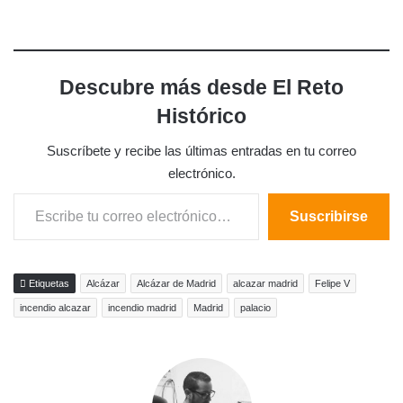
Descubre más desde El Reto
Histórico
Suscríbete y recibe las últimas entradas en tu correo
electrónico.
Escribe tu correo electrónico…
Suscribirse
Etiquetas
Alcázar
Alcázar de Madrid
alcazar madrid
Felipe V
incendio alcazar
incendio madrid
Madrid
palacio