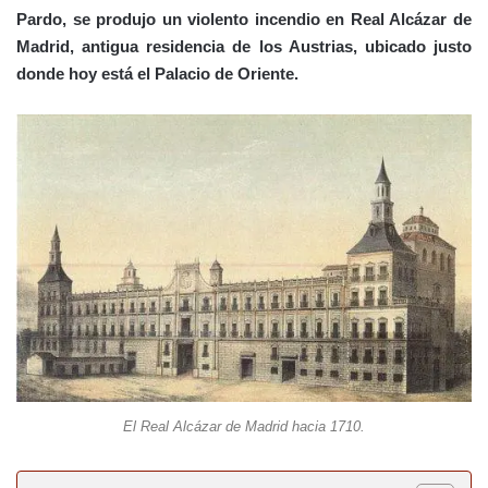
Pardo, se produjo un violento incendio en Real Alcázar de
Madrid, antigua residencia de los Austrias, ubicado justo
donde hoy está el Palacio de Oriente.
El Real Alcázar de Madrid hacia 1710.