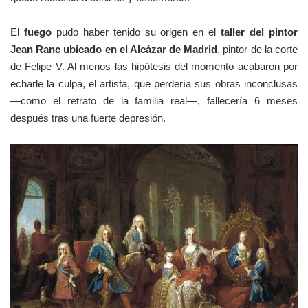
El
fuego
pudo haber tenido su origen en el
taller del pintor
Jean Ranc ubicado en el Alcázar de Madrid
, pintor de la corte
de Felipe V. Al menos las hipótesis del momento acabaron por
echarle la culpa, el artista, que perdería sus obras inconclusas
—como el retrato de la familia real—, fallecería 6 meses
después tras una fuerte depresión.