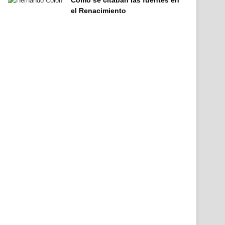
el Renacimiento