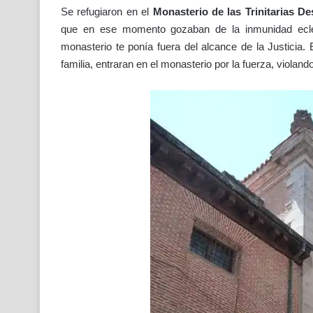
Se refugiaron en el
Monasterio de las Trinitarias De
que en ese momento gozaban de la inmunidad eclesi
monasterio te ponía fuera del alcance de la Justicia.
familia, entraran en el monasterio por la fuerza, violan