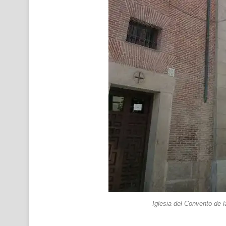
Iglesia del Convento de l