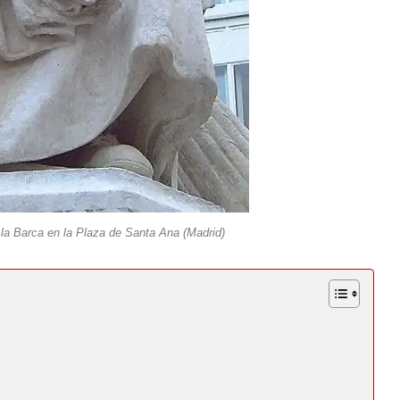
a Barca en la Plaza de Santa Ana (Madrid)