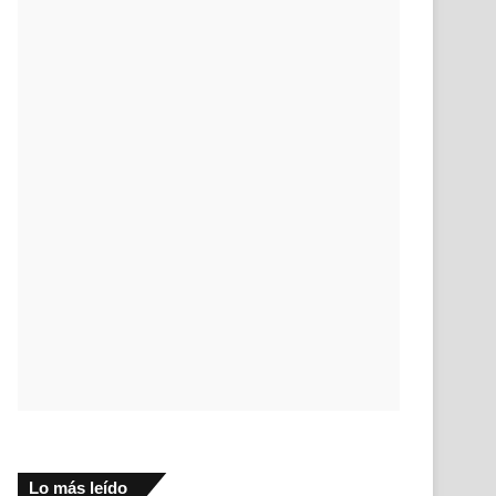
Lo más leído