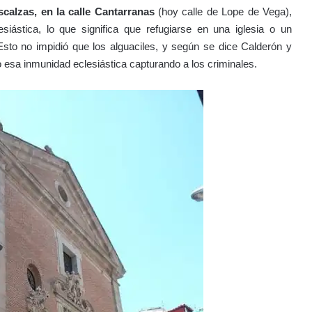
scalzas, en la calle Cantarranas
(
hoy calle de Lope de Vega)
,
ástica, lo que significa que refugiarse en una iglesia o un
 Esto no impidió que los alguaciles, y según se dice Calderón y
do esa inmunidad eclesiástica capturando a los criminales.