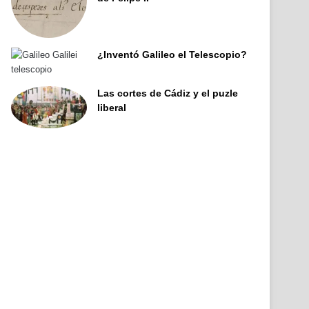
¿Inventó Galileo el Telescopio?
Las cortes de Cádiz y el puzle
liberal