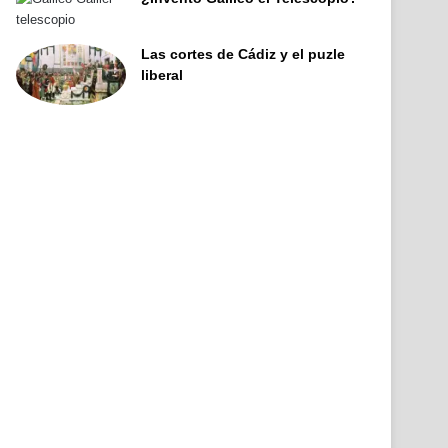
Las cortes de Cádiz y el puzle
liberal