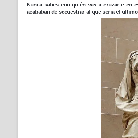
Nunca sabes con quién vas a cruzarte en e
acababan de secuestrar al que sería el últim