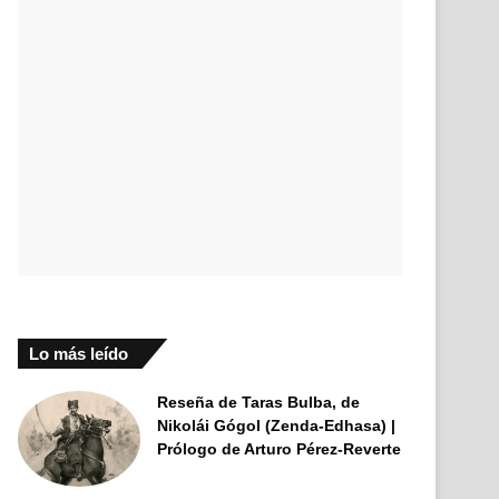
Lo más leído
Reseña de Taras Bulba, de
Nikolái Gógol (Zenda-Edhasa) |
Prólogo de Arturo Pérez-Reverte