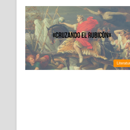
Literatu