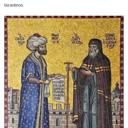
bizantinos.