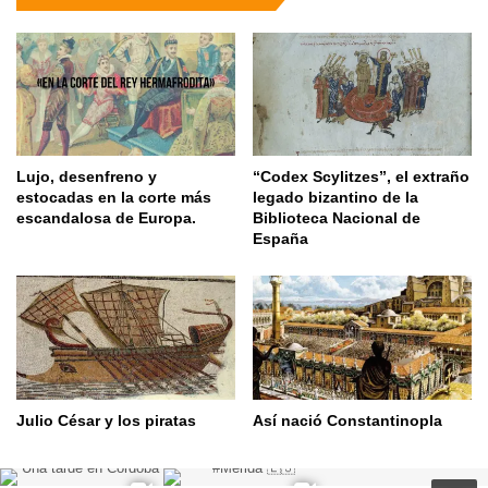
Lujo, desenfreno y
“Codex Scylitzes”, el extraño
estocadas en la corte más
legado bizantino de la
escandalosa de Europa.
Biblioteca Nacional de
España
Julio César y los piratas
Así nació Constantinopla