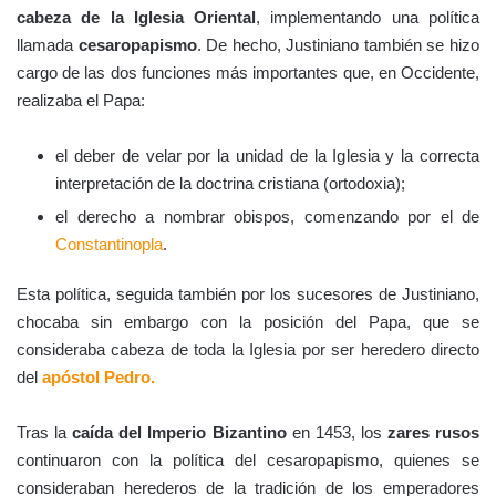
cabeza de la Iglesia Oriental
, implementando una política
llamada
cesaropapismo
. De hecho, Justiniano también se hizo
cargo de las dos funciones más importantes que, en Occidente,
realizaba el Papa:
el deber de velar por la unidad de la Iglesia y la correcta
interpretación de la doctrina cristiana (ortodoxia);
el derecho a nombrar obispos, comenzando por el de
Constantinopla
.
Esta política, seguida también por los sucesores de Justiniano,
chocaba sin embargo con la posición del Papa, que se
consideraba cabeza de toda la Iglesia por ser heredero directo
del
apóstol Pedro.
Tras la
caída del
Imperio Bizantino
en 1453, los
zares rusos
continuaron con la política del cesaropapismo, quienes se
consideraban herederos de la tradición de los emperadores