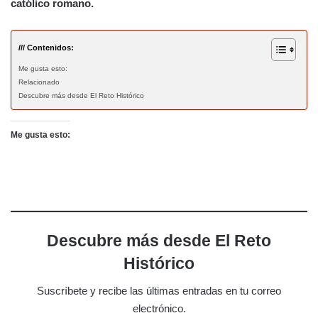
católico romano.
/// Contenidos:
Me gusta esto:
Relacionado
Descubre más desde El Reto Histórico
Me gusta esto:
Descubre más desde El Reto
Histórico
Suscríbete y recibe las últimas entradas en tu correo
electrónico.