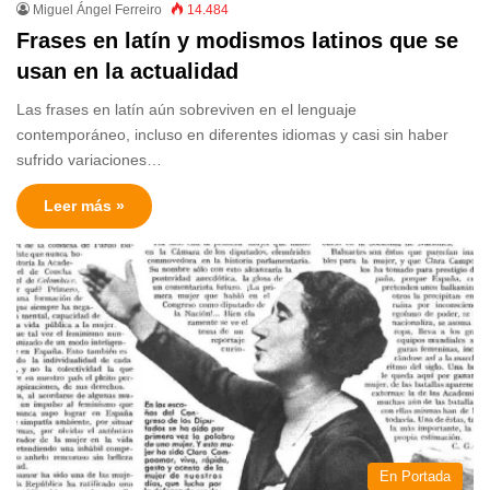
Miguel Ángel Ferreiro
14.484
Frases en latín y modismos latinos que se
usan en la actualidad
Las frases en latín aún sobreviven en el lenguaje
contemporáneo, incluso en diferentes idiomas y casi sin haber
sufrido variaciones…
Leer más »
En Portada