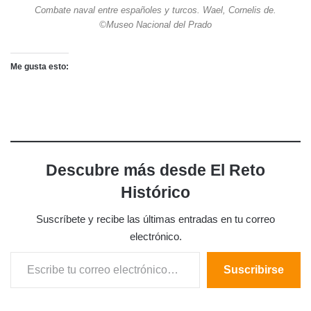
Combate naval entre españoles y turcos. Wael, Cornelis de.
©Museo Nacional del Prado
Me gusta esto:
Descubre más desde El Reto
Histórico
Suscríbete y recibe las últimas entradas en tu correo
electrónico.
Escribe tu correo electrónico…
Suscribirse