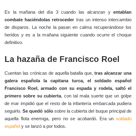
Es la mañana del día 3 cuando las alcanzan y
entablan
combate haciéndolas retroceder
tras un intenso intercambio
de disparos. La noche la pasan en calma recuperándose los
heridos y es a la mañana siguiente cuando ocurre el choque
definitivo.
La hazaña de Francisco Roel
Cuentan las crónicas de aquella batalla que,
tras alcanzar una
galera española la capitana turca, el soldado español
Francisco Roel, armado con su espada y rodela, saltó el
primero sobre su cubierta
, con tal mala suerte que un golpe
de mar impidió que el resto de la infantería embarcada pudiera
seguirlo.
Se quedó sólo
sobre la cubierta del buque principal de
aquella flota enemiga, pero no se acobardó. Era un
soldado
español
y se lanzó a por todos.