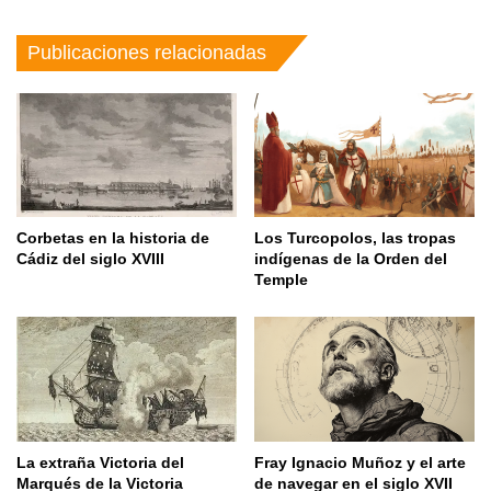
Publicaciones relacionadas
Corbetas en la historia de
Los Turcopolos, las tropas
Cádiz del siglo XVIII
indígenas de la Orden del
Temple
La extraña Victoria del
Fray Ignacio Muñoz y el arte
Marqués de la Victoria
de navegar en el siglo XVII