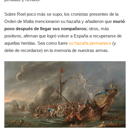
Sobre Roel poco más se supo, los cronistas presentes de la
Orden de Malta mencionaron su hazaña y añadieron que
murió
poco después de llegar sus compañeros;
otros, más
positivos, afirman que logró volver a España a recuperarse de
aquellas heridas. Sea como fuere
su hazaña permanece
(y
debe de recordarse) en la memoria de nuestras armas.