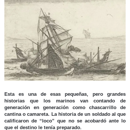
Esta es una de esas pequeñas, pero grandes
historias que los marinos van contando de
generación en generación como chascarrillo de
cantina o camareta. La historia de un soldado al que
calificaron de “loco” que no se acobardó ante lo
que el destino le tenía preparado.