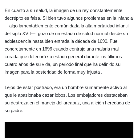
En cuanto a su salud, la imagen de un rey constantemente
decrépito es falsa. Si bien tuvo algunos problemas en la infancia
—algo lamentablemente común dada la alta mortalidad infantil
del siglo XVII—, gozó de un estado de salud normal desde su
adolescencia hasta bien entrada la década de 1690. Fue
concretamente en 1696 cuando contrajo una malaria mal
curada que deterioró su estado general durante los últimos
cuatro años de su vida, un periodo final que ha definido su
imagen para la posteridad de forma muy injusta .
Lejos de estar postrado, era un hombre sumamente activo al
que le apasionaba cazar lobos. Los embajadores destacaban
su destreza en el manejo del arcabuz, una afición heredada de
su padre.