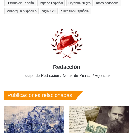
Historia de España
Imperio Español
Leyenda Negra
mitos históricos
Monarquía hispánica
siglo XVII
Sucesión Española
Redacción
Equipo de Redacción / Notas de Prensa / Agencias
Publicaciones relacionadas