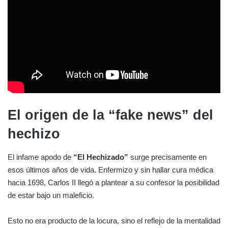
El origen de la “fake news” del
hechizo
El infame apodo de
“El Hechizado”
surge precisamente en
esos últimos años de vida. Enfermizo y sin hallar cura médica
hacia 1698, Carlos II llegó a plantear a su confesor la posibilidad
de estar bajo un maleficio.
Esto no era producto de la locura, sino el reflejo de la mentalidad