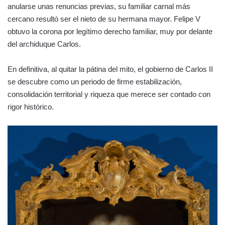
anularse unas renuncias previas, su familiar carnal más
cercano resultó ser el nieto de su hermana mayor. Felipe V
obtuvo la corona por legítimo derecho familiar, muy por delante
del archiduque Carlos.
En definitiva, al quitar la pátina del mito, el gobierno de Carlos II
se descubre como un periodo de firme estabilización,
consolidación territorial y riqueza que merece ser contado con
rigor histórico.