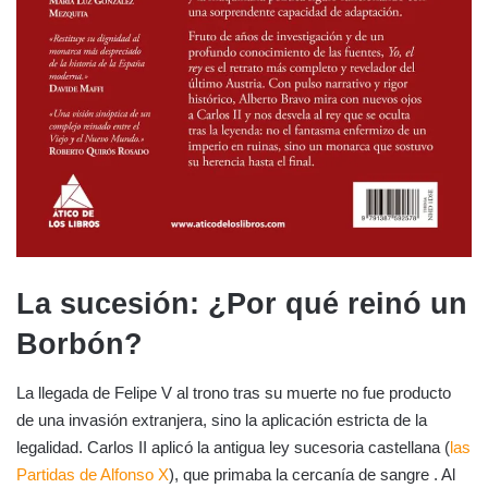
La sucesión: ¿Por qué reinó un
Borbón?
La llegada de Felipe V al trono tras su muerte no fue producto
de una invasión extranjera, sino la aplicación estricta de la
legalidad. Carlos II aplicó la antigua ley sucesoria castellana (
las
Partidas de Alfonso X
), que primaba la cercanía de sangre . Al