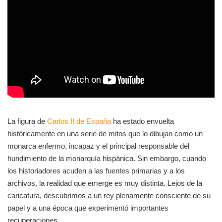
La figura de
Carlos II de España
ha estado envuelta
históricamente en una serie de mitos que lo dibujan como un
monarca enfermo, incapaz y el principal responsable del
hundimiento de la monarquía hispánica. Sin embargo, cuando
los historiadores acuden a las fuentes primarias y a los
archivos, la realidad que emerge es muy distinta. Lejos de la
caricatura, descubrimos a un rey plenamente consciente de su
papel y a una época que experimentó importantes
recuperaciones.