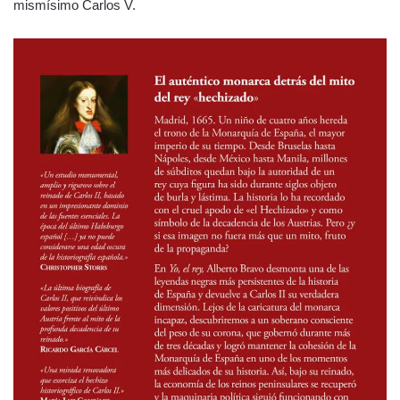
mismísimo Carlos V.