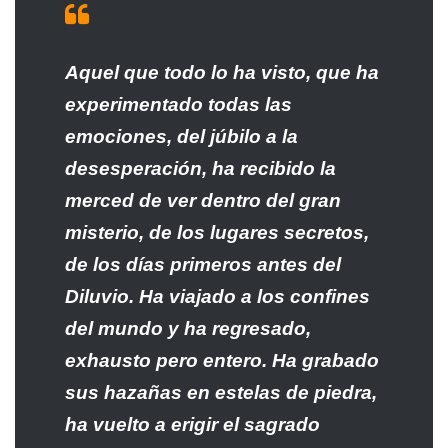
Aquel que todo lo ha visto, que ha
experimentado todas las
emociones, del júbilo a la
desesperación, ha recibido la
merced de ver dentro del gran
misterio, de los lugares secretos,
de los días primeros antes del
Diluvio. Ha viajado a los confines
del mundo y ha regresado,
exhausto pero entero. Ha grabado
sus hazañas en estelas de piedra,
ha vuelto a erigir el sagrado