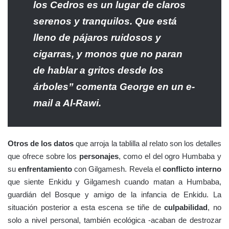
los Cedros es un lugar de claros
serenos y tranquilos. Que está
lleno de pájaros ruidosos y
cigarras, y monos que no paran
de hablar a gritos desde los
árboles” comenta George en un e-
mail a Al-Rawi.
Otros de los datos
que arroja la tablilla al relato son los detalles
que ofrece sobre los
personajes
, como el del ogro Humbaba y
su
enfrentamiento
con Gilgamesh. Revela el
conflicto interno
que siente Enkidu y Gilgamesh cuando matan a Humbaba,
guardián del Bosque y amigo de la infancia de Enkidu. La
situación posterior a esta escena se tiñe de
culpabilidad
, no
solo a nivel personal, también ecológica -acaban de destrozar