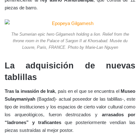
piezas de barro.
The Sumerian epic hero Gilgamesh holding a lion. Relief from the
throne room in the Palace of Sargon II at Khorsabad. Musée du
Louvre, Paris, FRANCE. Photo by Marie-Lan Nguyen
La adquisición de nuevas
tablillas
Tras la invasión de Irak
, país en el que se encuentra el
Museo
Sulaymaniyah
(Bagdad)- actual poseedor de las tablillas-, este
tipo de instituciones y los espacios de cierto valor cultural como
los arqueológicos, fueron destrozados y
arrasados por
“ladrones” y traficantes
que posteriormente vendían las
piezas sustraídas al mejor postor.