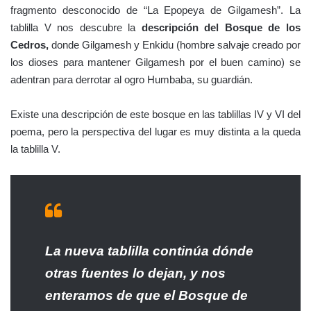
fragmento desconocido de “La Epopeya de Gilgamesh”. La
tablilla V nos descubre la
descripción del Bosque de los
Cedros,
donde Gilgamesh y Enkidu (hombre salvaje creado por
los dioses para mantener Gilgamesh por el buen camino) se
adentran para derrotar al ogro Humbaba, su guardián.
Existe una descripción de este bosque en las tablillas IV y VI del
poema, pero la perspectiva del lugar es muy distinta a la queda
la tablilla V.
La nueva tablilla continúa dónde
otras fuentes lo dejan, y nos
enteramos de que el Bosque de