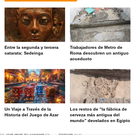
Entre la segunda y tercera
Trabajadores de Metro de
catarata: Sedeinga
Roma descubren un antiguo
acueducto
Un Viaje a Través de la
Los restos de “la fábrica de
Historia del Juego de Azar
cerveza más antigua del
mundo” develados en Egipto