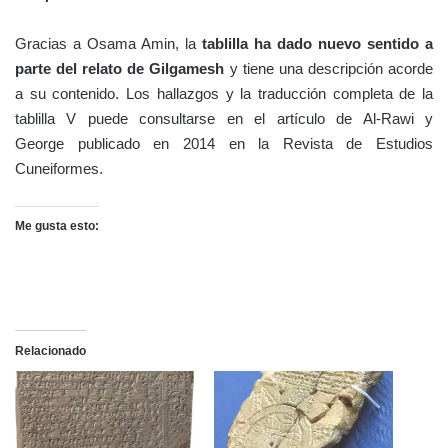
Gracias a Osama Amin, la
tablilla ha dado nuevo sentido a
parte del relato de Gilgamesh
y tiene una descripción acorde
a su contenido. Los hallazgos y la traducción completa de la
tablilla V puede consultarse en el artículo de Al-Rawi y
George publicado en 2014 en la Revista de Estudios
Cuneiformes.
Me gusta esto:
Relacionado