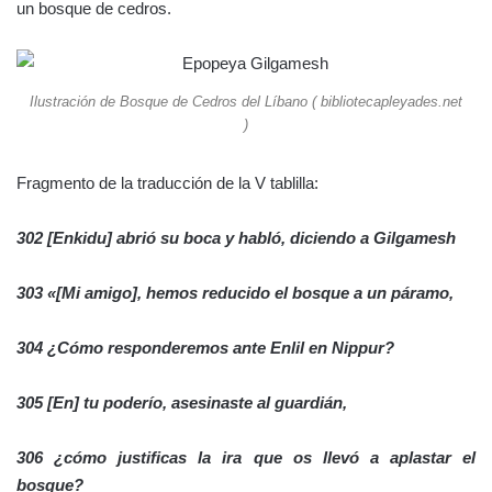
un bosque de cedros.
Ilustración de Bosque de Cedros del Líbano ( bibliotecapleyades.net
)
Fragmento de la traducción de la V tablilla:
302 [Enkidu] abrió su boca y habló, diciendo a Gilgamesh
303 «[Mi amigo], hemos reducido el bosque a un páramo,
304 ¿Cómo responderemos ante Enlil en Nippur?
305 [En] tu poderío, asesinaste al guardián,
306 ¿cómo justificas la ira que os llevó a aplastar el
bosque?