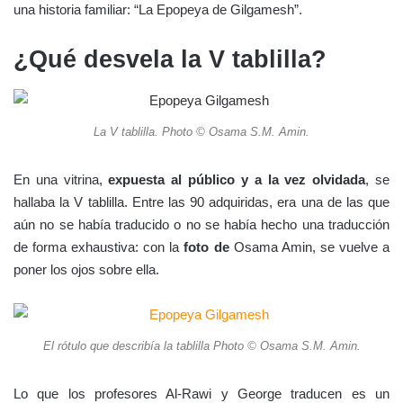
una historia familiar: “La Epopeya de Gilgamesh”.
¿Qué desvela la V tablilla?
La V tablilla. Photo © Osama S.M. Amin.
En una vitrina,
expuesta al público y a la vez olvidada
, se
hallaba la V tablilla. Entre las 90 adquiridas, era una de las que
aún no se había traducido o no se había hecho una traducción
de forma exhaustiva: con la
foto de
Osama Amin, se vuelve a
poner los ojos sobre ella.
El rótulo que describía la tablilla Photo © Osama S.M. Amin.
Lo que los profesores Al-Rawi y George traducen es un